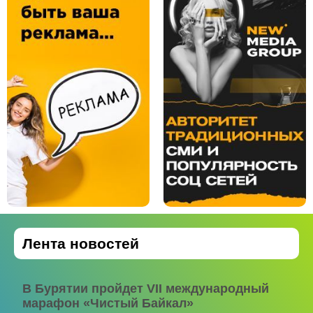
Лента новостей
В Бурятии пройдет VII международный
марафон «Чистый Байкал»