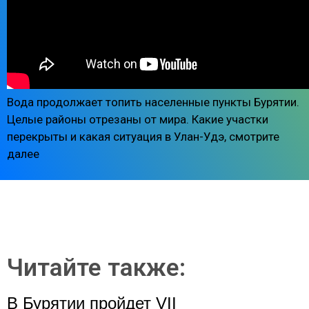
Вода продолжает топить населенные пункты Бурятии.
Целые районы отрезаны от мира. Какие участки
перекрыты и какая ситуация в Улан-Удэ, смотрите
далее
Читайте также:
В Бурятии пройдет VII