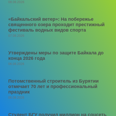
08.08.2026
«Байкальский ветер»: На побережье
священного озера проходит престижный
фестиваль водных видов спорта
07.08.2026
Утверждены меры по защите Байкала до
конца 2026 года
06.08.2026
Потомственный строитель из Бурятии
отмечает 70 лет и профессиональный
праздник
06.08.2026
Студент БГУ получил миллион на соцсеть