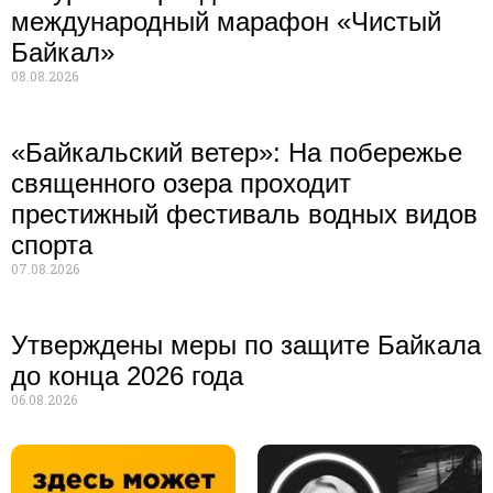
международный марафон «Чистый
Байкал»
08.08.2026
«Байкальский ветер»: На побережье
священного озера проходит
престижный фестиваль водных видов
спорта
07.08.2026
Утверждены меры по защите Байкала
до конца 2026 года
06.08.2026