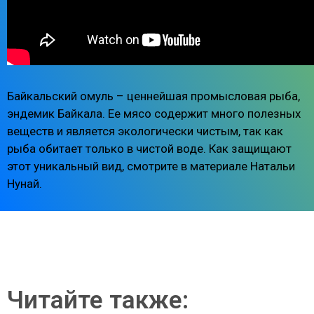
Байкальский омуль – ценнейшая промысловая рыба,
эндемик Байкала. Ее мясо содержит много полезных
веществ и является экологически чистым, так как
рыба обитает только в чистой воде. Как защищают
этот уникальный вид, смотрите в материале Натальи
Нунай.
Читайте также: