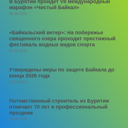
В Бурятии пройдет VII международный
марафон «Чистый Байкал»
08.08.2026
«Байкальский ветер»: На побережье
священного озера проходит престижный
фестиваль водных видов спорта
07.08.2026
Утверждены меры по защите Байкала до
конца 2026 года
06.08.2026
Потомственный строитель из Бурятии
отмечает 70 лет и профессиональный
праздник
06.08.2026