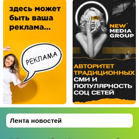
Лента новостей