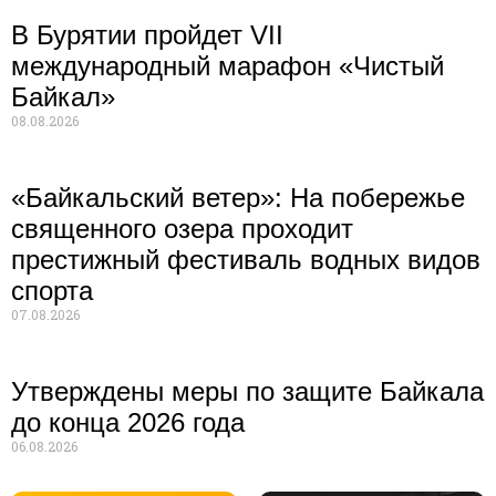
В Бурятии пройдет VII
международный марафон «Чистый
Байкал»
08.08.2026
«Байкальский ветер»: На побережье
священного озера проходит
престижный фестиваль водных видов
спорта
07.08.2026
Утверждены меры по защите Байкала
до конца 2026 года
06.08.2026