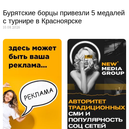
Бурятские борцы привезли 5 медалей
с турнире в Красноярске
10.08.2026