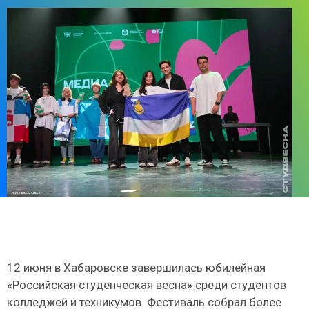
12 июня в Хабаровске завершилась юбилейная
«Российская студенческая весна» среди студентов
колледжей и техникумов. Фестиваль собрал более