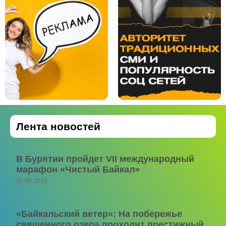
Лента новостей
В Бурятии пройдет VII международный
марафон «Чистый Байкал»
08.08.2026
«Байкальский ветер»: На побережье
священного озера проходит престижный