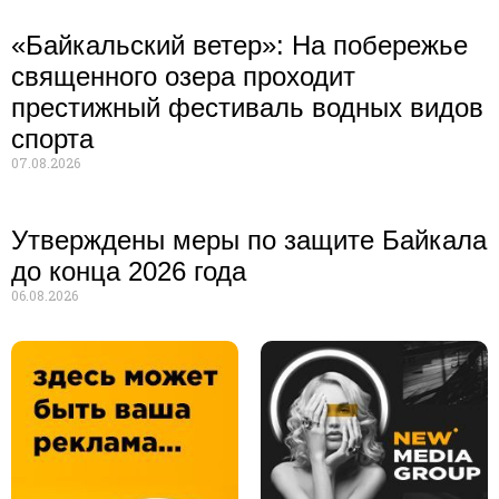
«Байкальский ветер»: На побережье
священного озера проходит
престижный фестиваль водных видов
спорта
07.08.2026
Утверждены меры по защите Байкала
до конца 2026 года
06.08.2026