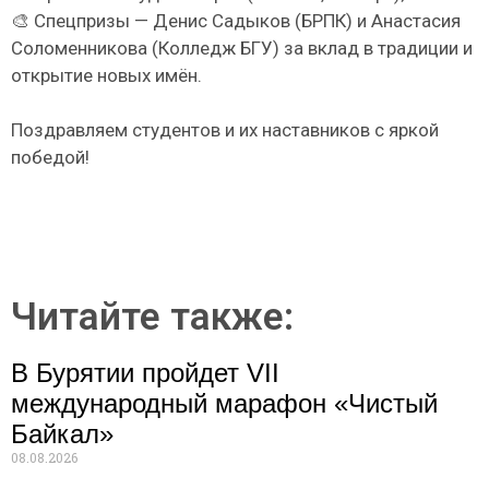
🎨 Спецпризы — Денис Садыков (БРПК) и Анастасия
Соломенникова (Колледж БГУ) за вклад в традиции и
открытие новых имён.
Поздравляем студентов и их наставников с яркой
победой!
Читайте также:
В Бурятии пройдет VII
международный марафон «Чистый
Байкал»
08.08.2026