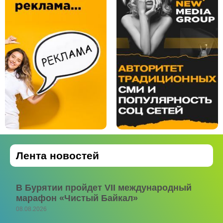
Лента новостей
В Бурятии пройдет VII международный
марафон «Чистый Байкал»
08.08.2026