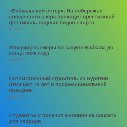
«Байкальский ветер»: На побережье
священного озера проходит престижный
фестиваль водных видов спорта
07.08.2026
Утверждены меры по защите Байкала до
конца 2026 года
06.08.2026
Потомственный строитель из Бурятии
отмечает 70 лет и профессиональный
праздник
06.08.2026
Студент БГУ получил миллион на соцсеть
для творцов