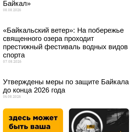
Байкал»
08.08.2026
«Байкальский ветер»: На побережье
священного озера проходит
престижный фестиваль водных видов
спорта
07.08.2026
Утверждены меры по защите Байкала
до конца 2026 года
06.08.2026