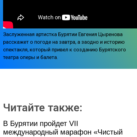
Заслуженная артистка Бурятии Евгения Цыренова
расскажет о погоде на завтра, а заодно и историю
спектакля, который привел к созданию Бурятского
театра оперы и балета.
Читайте также:
В Бурятии пройдет VII
международный марафон «Чистый