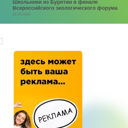
Школьники из Бурятии в финале
Всероссийского экологического форума
06.08.2026