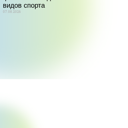
видов спорта
07.08.2026