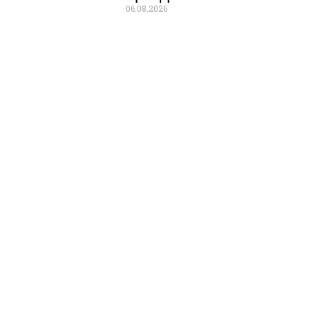
06.08.2026