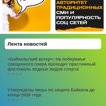
Лента новостей
«Байкальский ветер»: На побережье
священного озера проходит престижный
фестиваль водных видов спорта
07.08.2026
Утверждены меры по защите Байкала до
конца 2026 года
06.08.2026