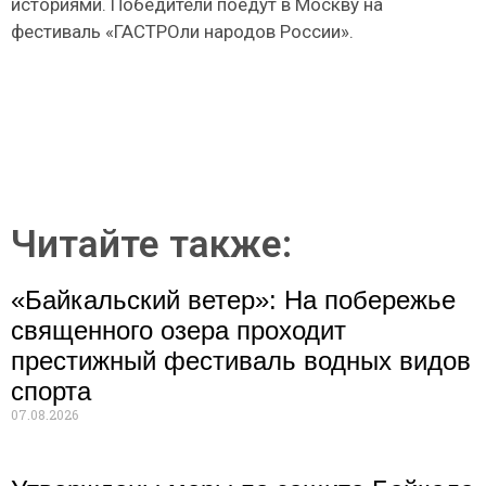
историями. Победители поедут в Москву на
фестиваль «ГАСТРОли народов России».
Читайте также:
«Байкальский ветер»: На побережье
священного озера проходит
престижный фестиваль водных видов
спорта
07.08.2026