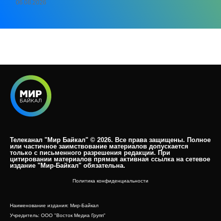
06.08.2026
Телеканал "Мир Байкал" © 2026. Все права защищены. Полное
или частичное заимствование материалов допускается
только с письменного разрешения редакции. При
цитировании материалов прямая активная ссылка на сетевое
издание "Мир-Байкал" обязательна.​
Политика конфиденциальности
Наименование издания: Мир-Байкал
Учредитель: ООО "Восток Медиа Групп"