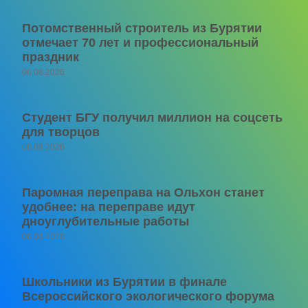
Потомственный строитель из Бурятии
отмечает 70 лет и профессиональный
праздник
06.08.2026
Студент БГУ получил миллион на соцсеть
для творцов
06.08.2026
Паромная переправа на Ольхон станет
удобнее: на переправе идут
дноуглубительные работы
06.08.2026
Школьники из Бурятии в финале
Всероссийского экологического форума