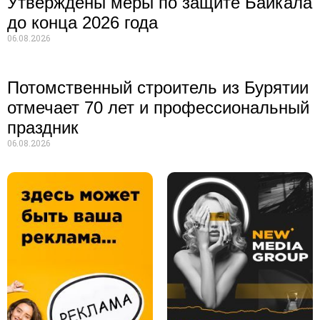
Утверждены меры по защите Байкала
до конца 2026 года
06.08.2026
Потомственный строитель из Бурятии
отмечает 70 лет и профессиональный
праздник
06.08.2026