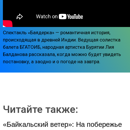
Спектакль «Баядерка» — романтичная история,
происходящая в древней Индии. Ведущая солистка
балета БГАТОИБ, народная артистка Бурятии Лия
Балданова рассказала, когда можно будет увидеть
постановку, а заодно и о погоде на завтра.
Читайте также:
«Байкальский ветер»: На побережье