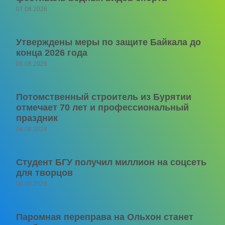
07.08.2026
Утверждены меры по защите Байкала до
конца 2026 года
06.08.2026
Потомственный строитель из Бурятии
отмечает 70 лет и профессиональный
праздник
06.08.2026
Студент БГУ получил миллион на соцсеть
для творцов
06.08.2026
Паромная переправа на Ольхон станет