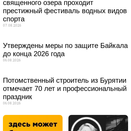
священного озера проходит
престижный фестиваль водных видов
спорта
07.08.2026
Утверждены меры по защите Байкала
до конца 2026 года
06.08.2026
Потомственный строитель из Бурятии
отмечает 70 лет и профессиональный
праздник
06.08.2026