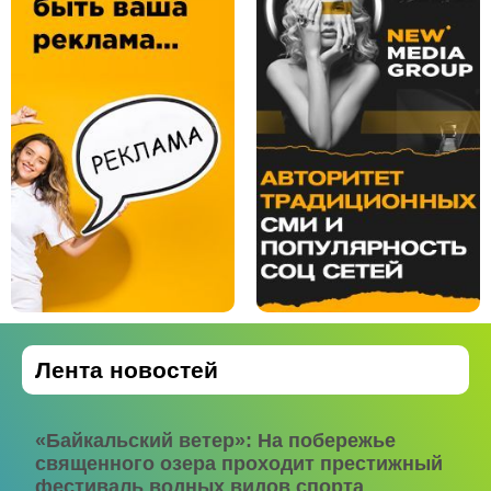
Лента новостей
«Байкальский ветер»: На побережье
священного озера проходит престижный
фестиваль водных видов спорта