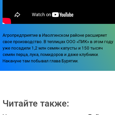
Агропредприятие в Иволгинском районе расширяет
свое производство. В теплицах ООО «ПИК» в этом году
уже посадили 1,2 млн семян капусты и 150 тысяч
семян перца, лука, помидоров и даже клубники.
Накануне там побывал глава Бурятии.
Читайте также: