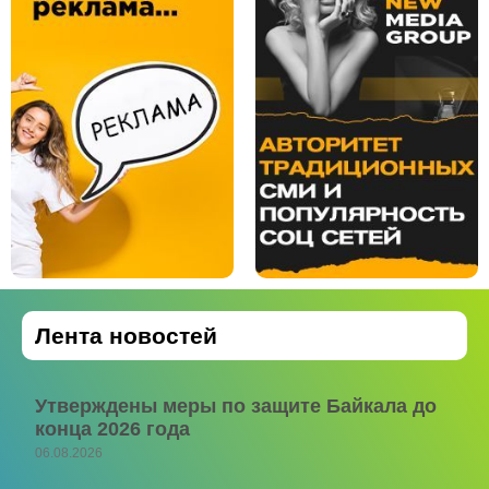
Лента новостей
Утверждены меры по защите Байкала до
конца 2026 года
06.08.2026