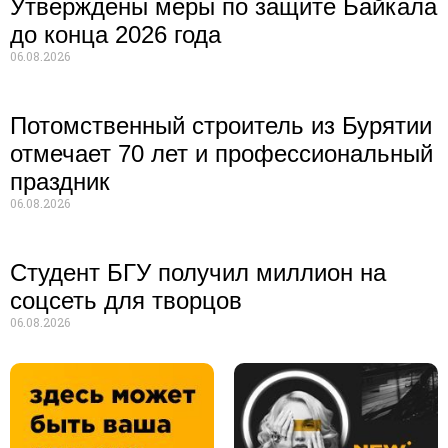
Утверждены меры по защите Байкала
до конца 2026 года
06.08.2026
Потомственный строитель из Бурятии
отмечает 70 лет и профессиональный
праздник
06.08.2026
Студент БГУ получил миллион на
соцсеть для творцов
06.08.2026