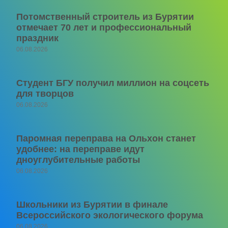
Потомственный строитель из Бурятии
отмечает 70 лет и профессиональный
праздник
06.08.2026
Студент БГУ получил миллион на соцсеть
для творцов
06.08.2026
Паромная переправа на Ольхон станет
удобнее: на переправе идут
дноуглубительные работы
06.08.2026
Школьники из Бурятии в финале
Всероссийского экологического форума
06.08.2026