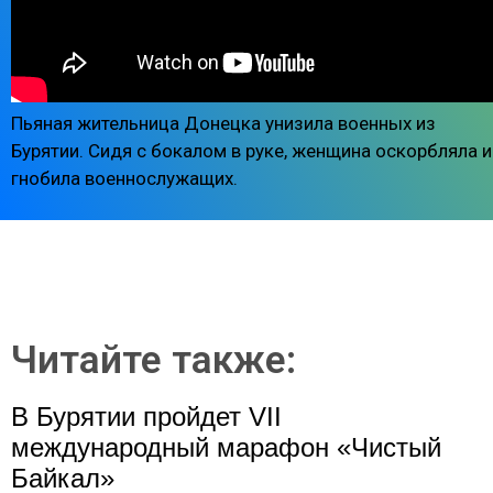
Пьяная жительница Донецка унизила военных из
Бурятии. Сидя с бокалом в руке, женщина оскорбляла и
гнобила военнослужащих.
Читайте также:
В Бурятии пройдет VII
международный марафон «Чистый
Байкал»