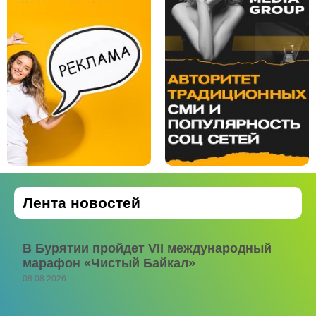
Лента новостей
В Бурятии пройдет VII международный
марафон «Чистый Байкал»
08.08.2026