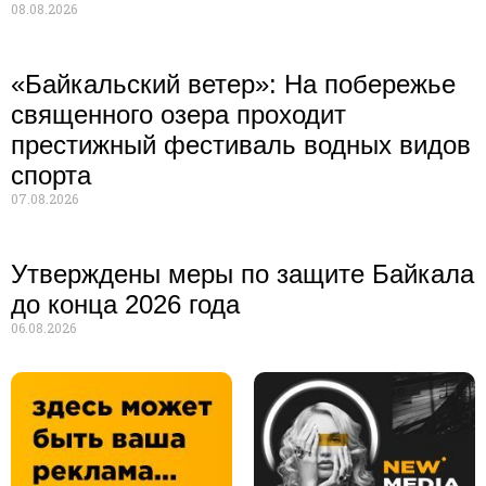
08.08.2026
«Байкальский ветер»: На побережье
священного озера проходит
престижный фестиваль водных видов
спорта
07.08.2026
Утверждены меры по защите Байкала
до конца 2026 года
06.08.2026