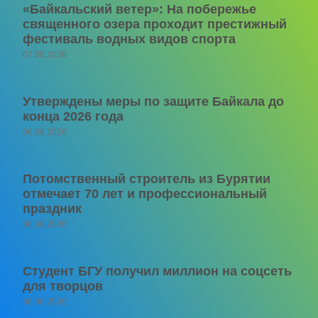
«Байкальский ветер»: На побережье
священного озера проходит престижный
фестиваль водных видов спорта
07.08.2026
Утверждены меры по защите Байкала до
конца 2026 года
06.08.2026
Потомственный строитель из Бурятии
отмечает 70 лет и профессиональный
праздник
06.08.2026
Студент БГУ получил миллион на соцсеть
для творцов
06.08.2026