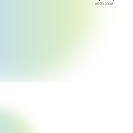
06.08.2026