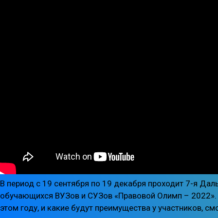
В период с 19 сентября по 19 декабря проходит 7-я Да
обучающихся ВУЗов и СУЗов «Правовой Олимп – 2022».
этом году, и какие будут преимущества у участников, см