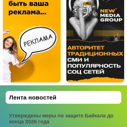
Лента новостей
Утверждены меры по защите Байкала до
конца 2026 года