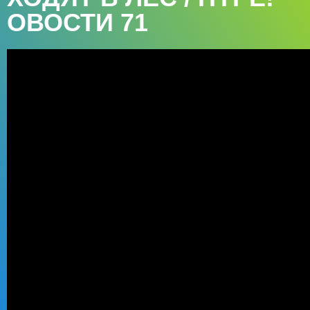
ОВОСТИ 71