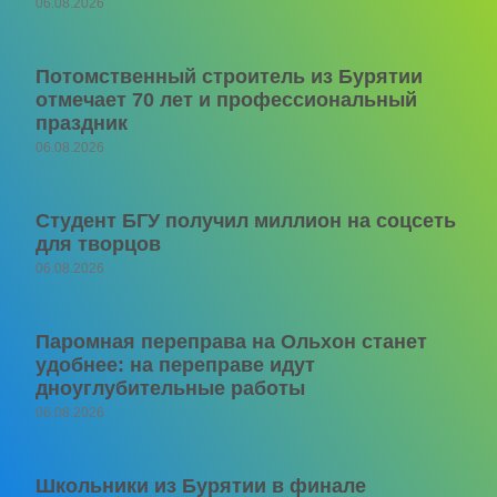
06.08.2026
Потомственный строитель из Бурятии
отмечает 70 лет и профессиональный
праздник
06.08.2026
Студент БГУ получил миллион на соцсеть
для творцов
06.08.2026
Паромная переправа на Ольхон станет
удобнее: на переправе идут
дноуглубительные работы
06.08.2026
Школьники из Бурятии в финале