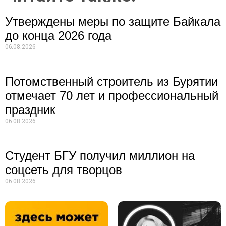
Утверждены меры по защите Байкала
до конца 2026 года
06.08.2026
Потомственный строитель из Бурятии
отмечает 70 лет и профессиональный
праздник
06.08.2026
Студент БГУ получил миллион на
соцсеть для творцов
06.08.2026