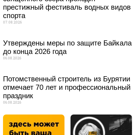
престижный фестиваль водных видов
спорта
07.08.2026
Утверждены меры по защите Байкала
до конца 2026 года
06.08.2026
Потомственный строитель из Бурятии
отмечает 70 лет и профессиональный
праздник
06.08.2026