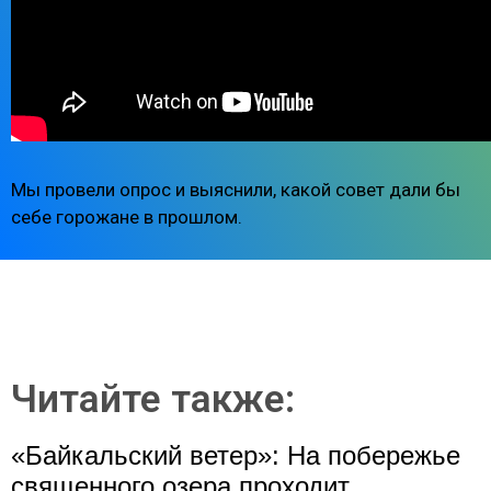
Мы провели опрос и выяснили, какой совет дали бы
себе горожане в прошлом.
Читайте также:
«Байкальский ветер»: На побережье
священного озера проходит