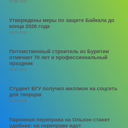
07.08.2026
Утверждены меры по защите Байкала до
конца 2026 года
06.08.2026
Потомственный строитель из Бурятии
отмечает 70 лет и профессиональный
праздник
06.08.2026
Студент БГУ получил миллион на соцсеть
для творцов
06.08.2026
Паромная переправа на Ольхон станет
удобнее: на переправе идут