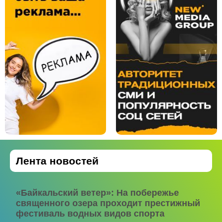
Лента новостей
«Байкальский ветер»: На побережье
священного озера проходит престижный
фестиваль водных видов спорта