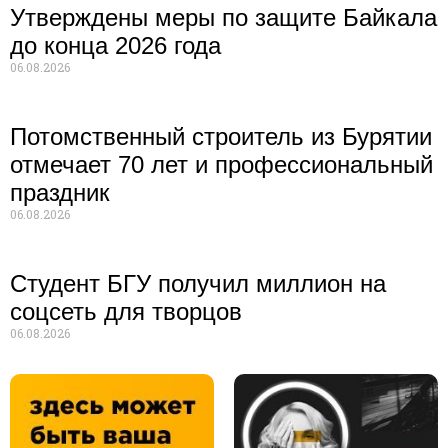
Утверждены меры по защите Байкала
до конца 2026 года
06.08.2026
Потомственный строитель из Бурятии
отмечает 70 лет и профессиональный
праздник
06.08.2026
Студент БГУ получил миллион на
соцсеть для творцов
06.08.2026