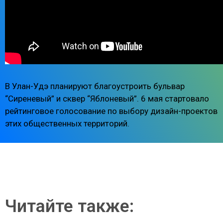
В Улан-Удэ планируют благоустроить бульвар
“Сиреневый” и сквер “Яблоневый”. 6 мая стартовало
рейтинговое голосование по выбору дизайн-проектов
этих общественных территорий.
Читайте также: