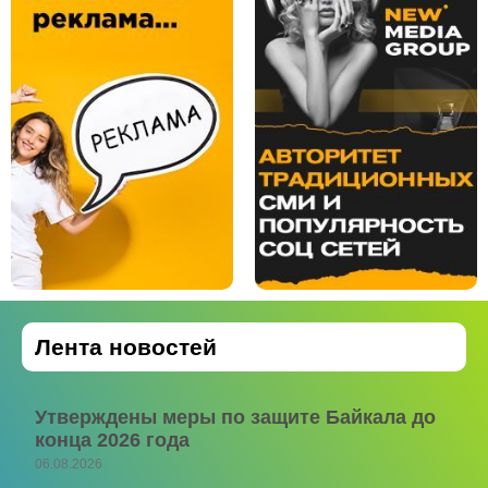
Лента новостей
Утверждены меры по защите Байкала до
конца 2026 года
06.08.2026