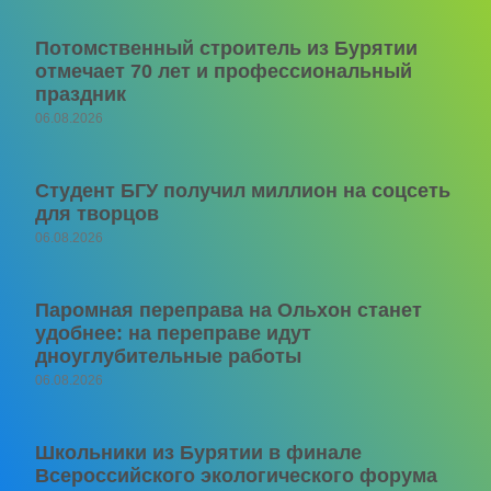
Потомственный строитель из Бурятии
отмечает 70 лет и профессиональный
праздник
06.08.2026
Студент БГУ получил миллион на соцсеть
для творцов
06.08.2026
Паромная переправа на Ольхон станет
удобнее: на переправе идут
дноуглубительные работы
06.08.2026
Школьники из Бурятии в финале
Всероссийского экологического форума