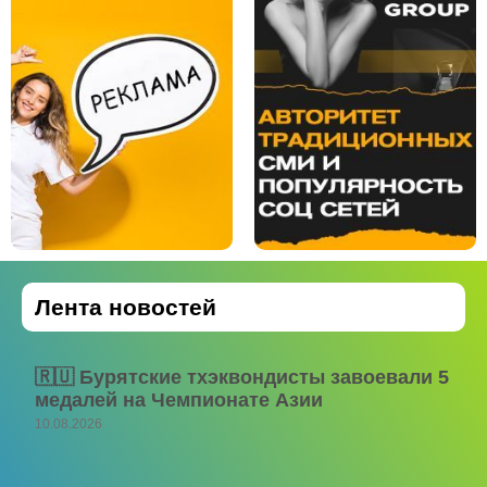
Лента новостей
🇷🇺 Бурятские тхэквондисты завоевали 5
медалей на Чемпионате Азии
10.08.2026