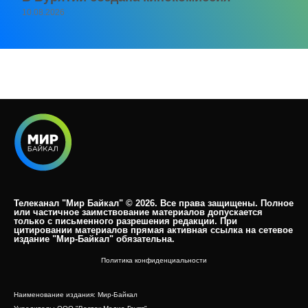
10.08.2026
Телеканал "Мир Байкал" © 2026. Все права защищены. Полное
или частичное заимствование материалов допускается
только с письменного разрешения редакции. При
цитировании материалов прямая активная ссылка на сетевое
издание "Мир-Байкал" обязательна.​
Политика конфиденциальности
Наименование издания: Мир-Байкал