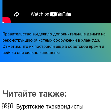
Правительство выделило дополнительные деньги на
реконструкцию очистных сооружений в Улан-Удэ.
Отметим, что их построили ещё в советское время и
сейчас они сильно изношены.
Читайте также:
🇷🇺 Бурятские тхэквондисты