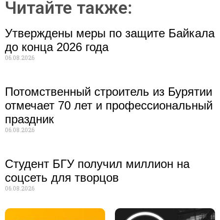
Читайте также:
Утверждены меры по защите Байкала
до конца 2026 года
06.08.2026
Потомственный строитель из Бурятии
отмечает 70 лет и профессиональный
праздник
06.08.2026
Студент БГУ получил миллион на
соцсеть для творцов
06.08.2026