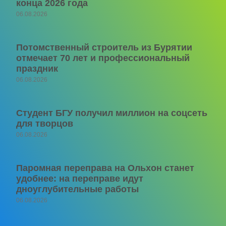
конца 2026 года
06.08.2026
Потомственный строитель из Бурятии
отмечает 70 лет и профессиональный
праздник
06.08.2026
Студент БГУ получил миллион на соцсеть
для творцов
06.08.2026
Паромная переправа на Ольхон станет
удобнее: на переправе идут
дноуглубительные работы
06.08.2026