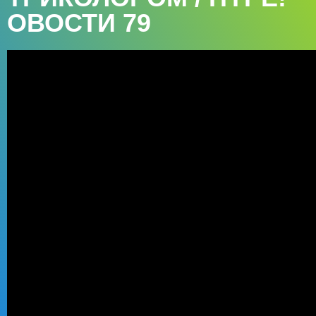
ОВОСТИ 79