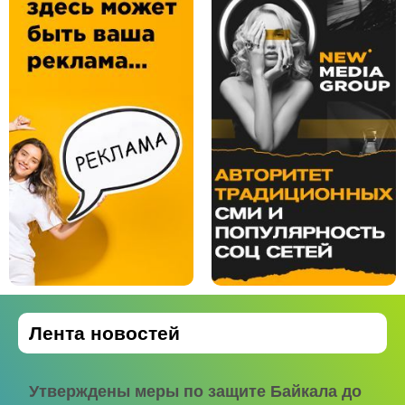
Лента новостей
Утверждены меры по защите Байкала до