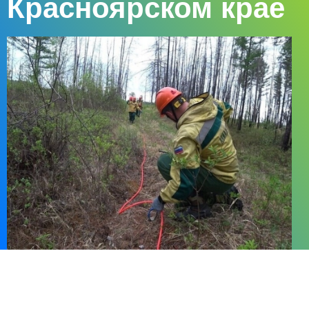
Красноярском крае