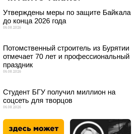
Утверждены меры по защите Байкала
до конца 2026 года
06.08.2026
Потомственный строитель из Бурятии
отмечает 70 лет и профессиональный
праздник
06.08.2026
Студент БГУ получил миллион на
соцсеть для творцов
06.08.2026