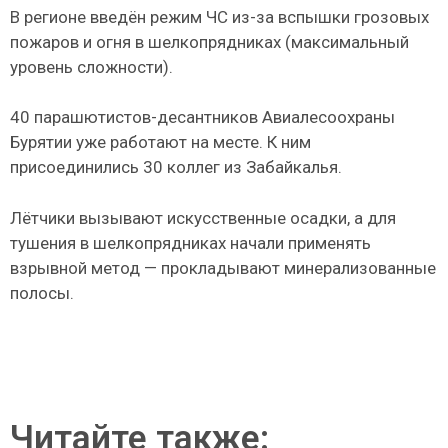
В регионе введён режим ЧС из-за вспышки грозовых
пожаров и огня в шелкопрядниках (максимальный
уровень сложности).
40 парашютистов-десантников Авиалесоохраны
Бурятии уже работают на месте. К ним
присоединились 30 коллег из Забайкалья.
Лётчики вызывают искусственные осадки, а для
тушения в шелкопрядниках начали применять
взрывной метод — прокладывают минерализованные
полосы.
Читайте также: