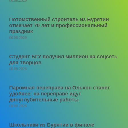
06.08.2026
Потомственный строитель из Бурятии
отмечает 70 лет и профессиональный
праздник
06.08.2026
Студент БГУ получил миллион на соцсеть
для творцов
06.08.2026
Паромная переправа на Ольхон станет
удобнее: на переправе идут
дноуглубительные работы
06.08.2026
Школьники из Бурятии в финале