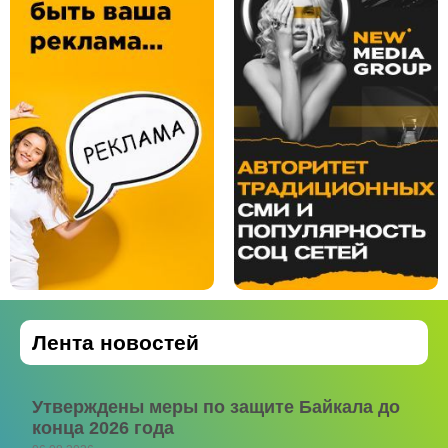
Лента новостей
Утверждены меры по защите Байкала до
конца 2026 года