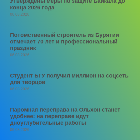
Утверждены меры по защите Байкала до
конца 2026 года
06.08.2026
Потомственный строитель из Бурятии
отмечает 70 лет и профессиональный
праздник
06.08.2026
Студент БГУ получил миллион на соцсеть
для творцов
06.08.2026
Паромная переправа на Ольхон станет
удобнее: на переправе идут
дноуглубительные работы
06.08.2026