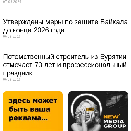
07.08.2026
Утверждены меры по защите Байкала
до конца 2026 года
06.08.2026
Потомственный строитель из Бурятии
отмечает 70 лет и профессиональный
праздник
06.08.2026