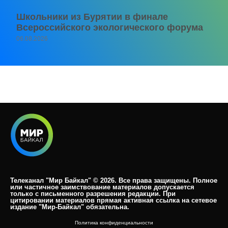
Школьники из Бурятии в финале
Всероссийского экологического форума
06.08.2026
Телеканал "Мир Байкал" © 2026. Все права защищены. Полное
или частичное заимствование материалов допускается
только с письменного разрешения редакции. При
цитировании материалов прямая активная ссылка на сетевое
издание "Мир-Байкал" обязательна.​
Политика конфиденциальности