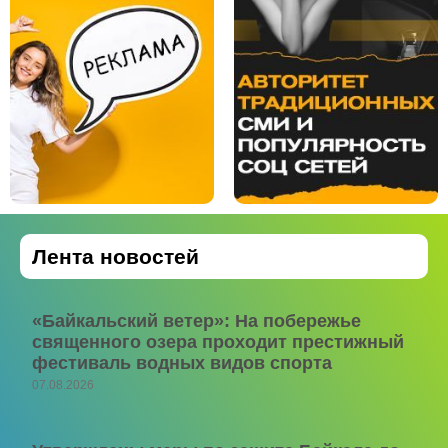
Лента новостей
«Байкальский ветер»: На побережье
священного озера проходит престижный
фестиваль водных видов спорта
07.08.2026