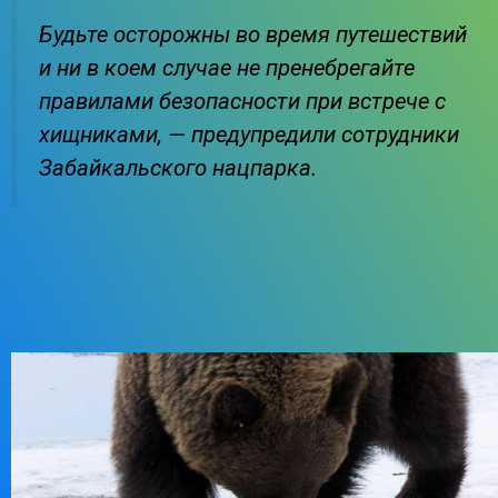
Будьте осторожны во время путешествий
и ни в коем случае не пренебрегайте
правилами безопасности при встрече с
хищниками, — предупредили сотрудники
Забайкальского нацпарка
.