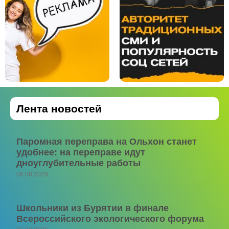
Лента новостей
Паромная переправа на Ольхон станет
удобнее: на переправе идут
дноуглубительные работы
06.08.2026
Школьники из Бурятии в финале
Всероссийского экологического форума