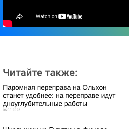
Читайте также:
Паромная переправа на Ольхон
станет удобнее: на переправе идут
дноуглубительные работы
06.08.2026