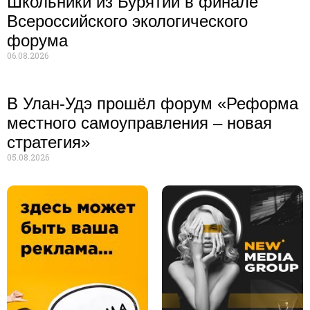
Школьники из Бурятии в финале
Всероссийского экологического
форума
06.08.2026
В Улан-Удэ прошёл форум «Реформа
местного самоуправления – новая
стратегия»
05.08.2026