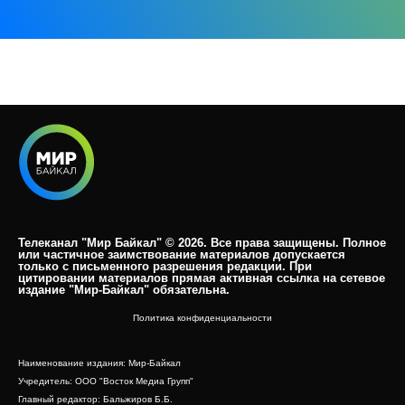
Телеканал "Мир Байкал" © 2026. Все права защищены. Полное
или частичное заимствование материалов допускается
только с письменного разрешения редакции. При
цитировании материалов прямая активная ссылка на сетевое
издание "Мир-Байкал" обязательна.​
Политика конфиденциальности
Наименование издания: Мир-Байкал
Учредитель: ООО "Восток Медиа Групп"
Главный редактор: Бальжиров Б.Б.