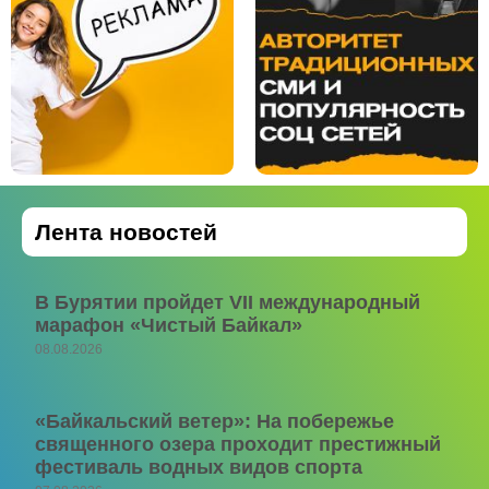
Лента новостей
В Бурятии пройдет VII международный
марафон «Чистый Байкал»
08.08.2026
«Байкальский ветер»: На побережье
священного озера проходит престижный
фестиваль водных видов спорта