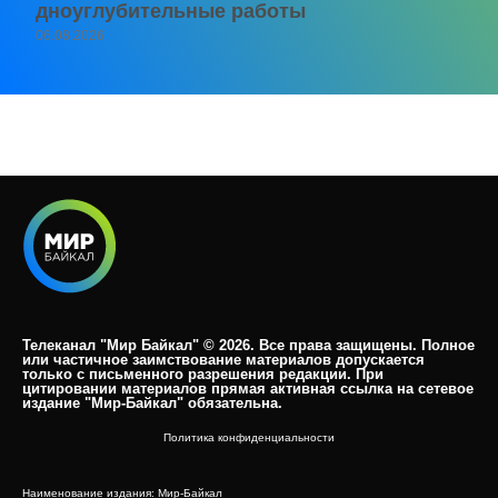
дноуглубительные работы
06.08.2026
Телеканал "Мир Байкал" © 2026. Все права защищены. Полное
или частичное заимствование материалов допускается
только с письменного разрешения редакции. При
цитировании материалов прямая активная ссылка на сетевое
издание "Мир-Байкал" обязательна.​
Политика конфиденциальности
Наименование издания: Мир-Байкал