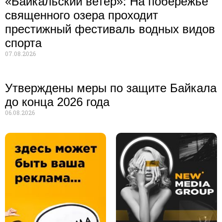
«Байкальский ветер»: На побережье
священного озера проходит
престижный фестиваль водных видов
спорта
07.08.2026
Утверждены меры по защите Байкала
до конца 2026 года
06.08.2026