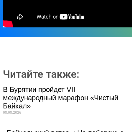
Читайте также:
В Бурятии пройдет VII
международный марафон «Чистый
Байкал»
08.08.2026