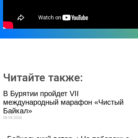
Читайте также:
В Бурятии пройдет VII
международный марафон «Чистый
Байкал»
08.08.2026