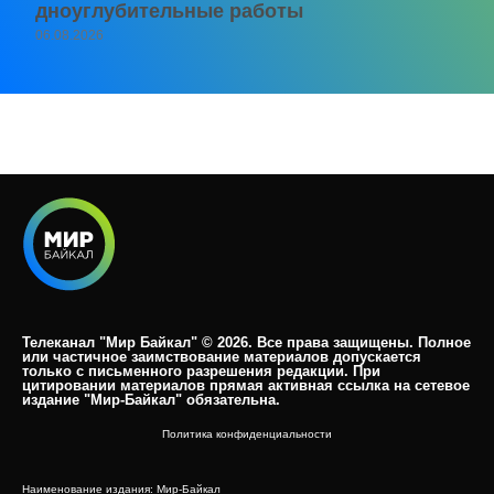
дноуглубительные работы
06.08.2026
Телеканал "Мир Байкал" © 2026. Все права защищены. Полное
или частичное заимствование материалов допускается
только с письменного разрешения редакции. При
цитировании материалов прямая активная ссылка на сетевое
издание "Мир-Байкал" обязательна.​
Политика конфиденциальности
Наименование издания: Мир-Байкал