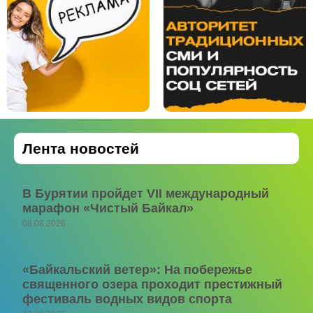
Лента новостей
В Бурятии пройдет VII международный
марафон «Чистый Байкал»
08.08.2026
«Байкальский ветер»: На побережье
священного озера проходит престижный
фестиваль водных видов спорта