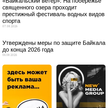
«Байкальский ветер»: На побережье
священного озера проходит
престижный фестиваль водных видов
спорта
07.08.2026
Утверждены меры по защите Байкала
до конца 2026 года
06.08.2026