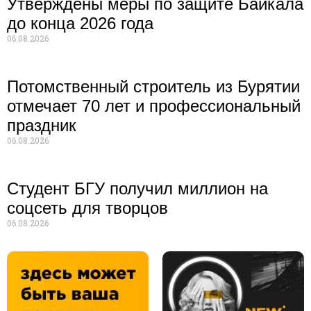
Утверждены меры по защите Байкала
до конца 2026 года
06.08.2026
Потомственный строитель из Бурятии
отмечает 70 лет и профессиональный
праздник
06.08.2026
Студент БГУ получил миллион на
соцсеть для творцов
06.08.2026