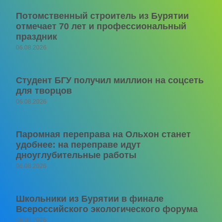
Потомственный строитель из Бурятии
отмечает 70 лет и профессиональный
праздник
06.08.2026
Студент БГУ получил миллион на соцсеть
для творцов
06.08.2026
Паромная переправа на Ольхон станет
удобнее: на переправе идут
дноуглубительные работы
06.08.2026
Школьники из Бурятии в финале
Всероссийского экологического форума
06.08.2026