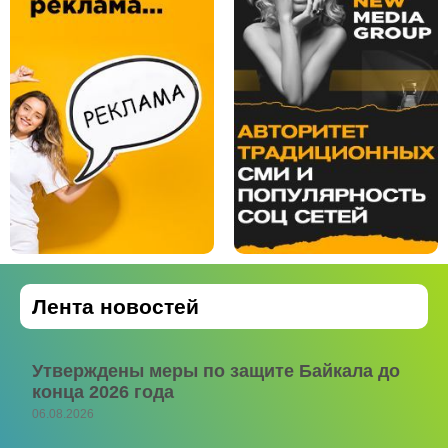
Лента новостей
Утверждены меры по защите Байкала до
конца 2026 года
06.08.2026