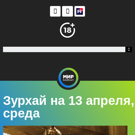
Зурхай на 13 апреля,
среда