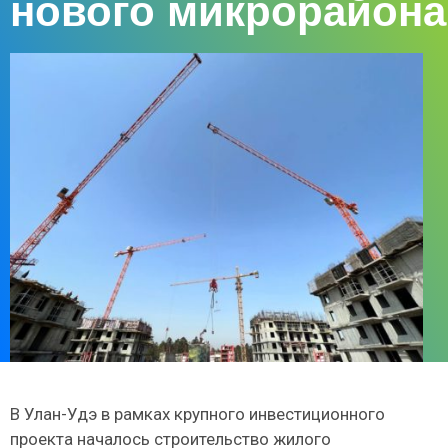
нового микрорайона
В Улан-Удэ в рамках крупного инвестиционного
проекта началось строительство жилого