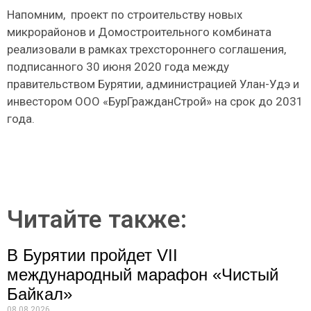
Напомним, проект по строительству новых
микрорайонов и Домостроительного комбината
реализовали в рамках трехстороннего соглашения,
подписанного 30 июня 2020 года между
правительством Бурятии, администрацией Улан-Удэ и
инвестором ООО «БурГражданСтрой» на срок до 2031
года.
Читайте также:
В Бурятии пройдет VII
международный марафон «Чистый
Байкал»
08.08.2026