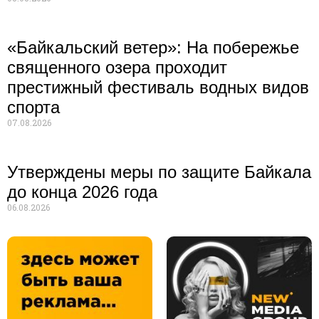
«Байкальский ветер»: На побережье
священного озера проходит
престижный фестиваль водных видов
спорта
07.08.2026
Утверждены меры по защите Байкала
до конца 2026 года
06.08.2026