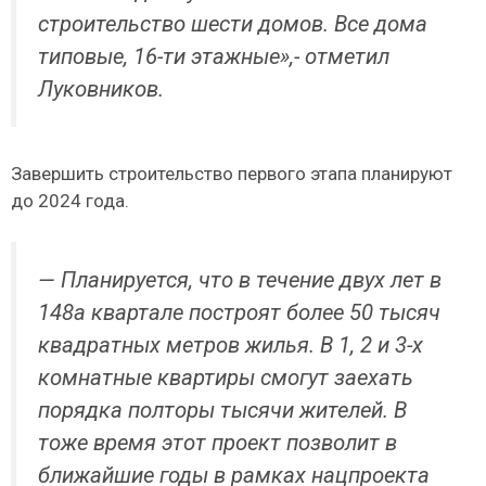
строительство шести домов. Все дома
типовые, 16-ти этажные»,- отметил
Луковников.
Завершить строительство первого этапа планируют
до 2024 года.
— Планируется, что в течение двух лет в
148а квартале построят более 50 тысяч
квадратных метров жилья. В 1, 2 и 3-х
комнатные квартиры смогут заехать
порядка полторы тысячи жителей. В
тоже время этот проект позволит в
ближайшие годы в рамках нацпроекта