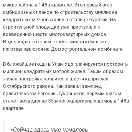
микрорайона в 148а квартале. Это первый этап
амбициозных планов по строительству миллиона
квадратных метров жилья в столице Бурятии. На
строительной площадке уже приступили к
возведению шести многоквартирных домов.
Изделия, из которых строят жилой комплекс,
изготавливаются на Домостроительном комбинате.
В ближайшие годы в Улан-Удэ планируется построить
миллион квадратных метров жилья. Таким образом
жилая застройка появится в шести кварталах
Октябрьского района. Как заявил зампред
правительства Евгений Луковников, первым шагом
станет возведение 35 многоквартирных домов в 148а
квартале.
«Сейчас здесь уже началось