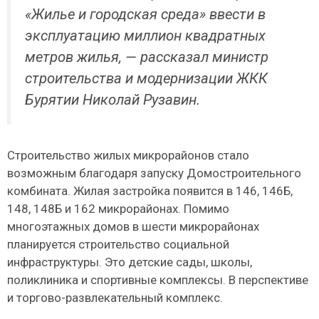
«Жилье и городская среда» ввести в
эксплуатацию миллион квадратных
метров жилья, — рассказал министр
строительства и модернизации ЖКК
Бурятии Николай Рузавин.
Строительство жилых микрорайонов стало
возможным благодаря запуску Домостроительного
комбината. Жилая застройка появится в 146, 146Б,
148, 148Б и 162 микрорайонах. Помимо
многоэтажных домов в шести микрорайонах
планируется строительство социальной
инфраструктуры. Это детские сады, школы,
поликлиника и спортивные комплексы. В перспективе
и торгово-развлекательный комплекс.