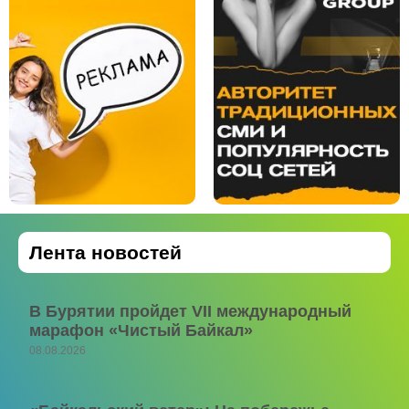
Лента новостей
В Бурятии пройдет VII международный
марафон «Чистый Байкал»
08.08.2026