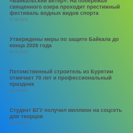
«Байкальский ветер»: На побережье
священного озера проходит престижный
фестиваль водных видов спорта
07.08.2026
Утверждены меры по защите Байкала до
конца 2026 года
06.08.2026
Потомственный строитель из Бурятии
отмечает 70 лет и профессиональный
праздник
06.08.2026
Студент БГУ получил миллион на соцсеть
для творцов
06.08.2026