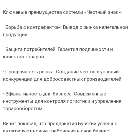
Ключевые преимущества системы «Честный знак»:
· Борьба с контрафактом: Вывод с рынка нелегальной
продукции.
· Защита потребителей: Гарантия подлинности и
качества товаров.
· Прозрачность рынка: Создание честных условий
конкуренции для добросовестных производителей.
· Эффективность для бизнеса: Современные
инструменты для контроля логистики и управления
товарооборотом.
Визит показал, что предприятия Бурятии успешно
интегрируют новые требования в свои бизнес-