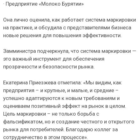
· Предприятие «Молоко Бурятии»
Она лично оценила, как работает система маркировки
на практике, и обсудила с представителями бизнеса
новые решения для повышения эффективности.
Замминистра подчеркнула, что система маркировки —
это важный инструмент для обеспечения
прозрачности и безопасности рынка.
Екатерина Приезжева отметила: «Мы видим, как
предприятия – и крупные, и малые, и средние –
успешно адаптируются к новым требованиям и
оцениваем позитивный эффект на рынок в целом.
Цель маркировки – не только борьба с
фальсификатом, но и создание честного и открытого
рынка для потребителей. Благодарю коллег за
сотрудничество в этом процессе».