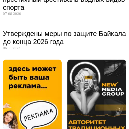
спорта
07.08.2026
Утверждены меры по защите Байкала
до конца 2026 года
06.08.2026