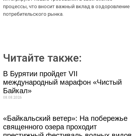
процессы, что вносит важный вклад в оздоровление
потребительского рынка.
Читайте также:
В Бурятии пройдет VII
международный марафон «Чистый
Байкал»
08.08.2026
«Байкальский ветер»: На побережье
священного озера проходит
престижный фестиваль водных видов