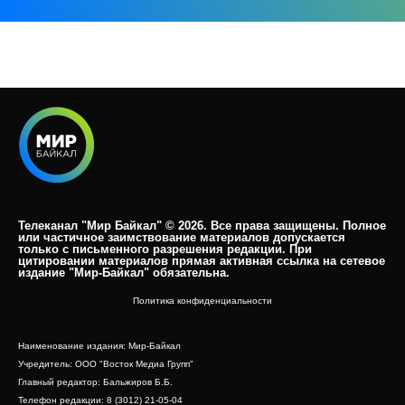
Телеканал "Мир Байкал" © 2026. Все права защищены. Полное
или частичное заимствование материалов допускается
только с письменного разрешения редакции. При
цитировании материалов прямая активная ссылка на сетевое
издание "Мир-Байкал" обязательна.​
Политика конфиденциальности
Наименование издания: Мир-Байкал
Учредитель: ООО "Восток Медиа Групп"
Главный редактор: Бальжиров Б.Б.
Телефон редакции: 8 (3012) 21-05-04