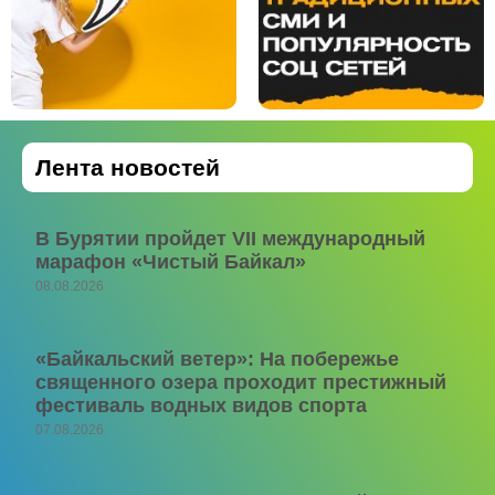
Лента новостей
В Бурятии пройдет VII международный
марафон «Чистый Байкал»
08.08.2026
«Байкальский ветер»: На побережье
священного озера проходит престижный
фестиваль водных видов спорта
07.08.2026