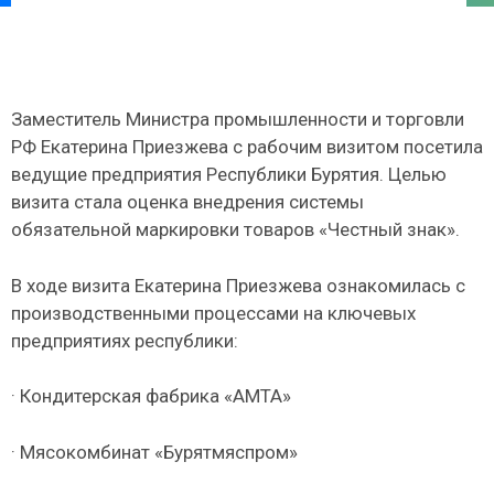
Заместитель Министра промышленности и торговли
РФ Екатерина Приезжева с рабочим визитом посетила
ведущие предприятия Республики Бурятия. Целью
визита стала оценка внедрения системы
обязательной маркировки товаров «Честный знак».
В ходе визита Екатерина Приезжева ознакомилась с
производственными процессами на ключевых
предприятиях республики:
· Кондитерская фабрика «АМТА»
· Мясокомбинат «Бурятмяспром»