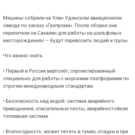
Машины собрали на Улан-Удэнском авиационном
заводе по заказу «Газпрома». После сборки они
перелетели на Сахалин для работы на шельфовых
месторождениях — будут перевозить людей и грузы.
Что важно знать:
• Первый в России вертолёт, спроектированный
специально для работы с морскими платформами по
строгим международным стандартам.
• Безопасность над водой: система аварийного
приводнения, спасательные плоты, аварийностойкая
топливная система.
• Всепогодность: может летать в туман, осадки и при