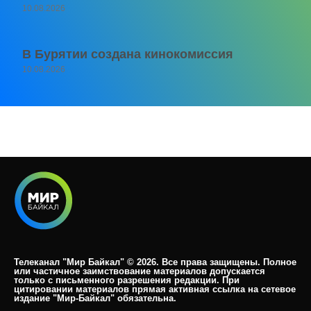
10.08.2026
В Бурятии создана кинокомиссия
10.08.2026
Телеканал "Мир Байкал" © 2026. Все права защищены. Полное
или частичное заимствование материалов допускается
только с письменного разрешения редакции. При
цитировании материалов прямая активная ссылка на сетевое
издание "Мир-Байкал" обязательна.​