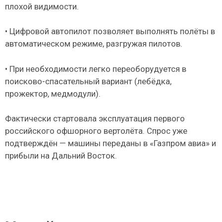
плохой видимости.
• Цифровой автопилот позволяет выполнять полёты в
автоматическом режиме, разгружая пилотов.
• При необходимости легко переоборудуется в
поисково-спасательный вариант (лебёдка,
прожектор, медмодули).
Фактически стартовала эксплуатация первого
российского офшорного вертолёта. Спрос уже
подтверждён — машины переданы в «Газпром авиа» и
прибыли на Дальний Восток.