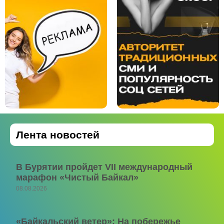
Лента новостей
В Бурятии пройдет VII международный
марафон «Чистый Байкал»
08.08.2026
«Байкальский ветер»: На побережье