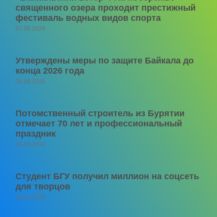
священного озера проходит престижный
фестиваль водных видов спорта
07.08.2026
Утверждены меры по защите Байкала до
конца 2026 года
06.08.2026
Потомственный строитель из Бурятии
отмечает 70 лет и профессиональный
праздник
06.08.2026
Студент БГУ получил миллион на соцсеть
для творцов
06.08.2026