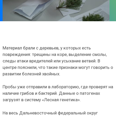
Материал брали с деревьев, у которых есть
повреждения: трещины на коре, выделение смолы,
следы атаки вредителей или усыхание ветвей. В
центре пояснили, что такие признаки могут говорить о
развитии болезней хвойных.
Пробы уже отправили в лабораторию, где проверят на
наличие грибов и бактерий. Данные о патогенах
загрузят в систему «Лесная генетика».
На весь Дальневосточный федеральный округ