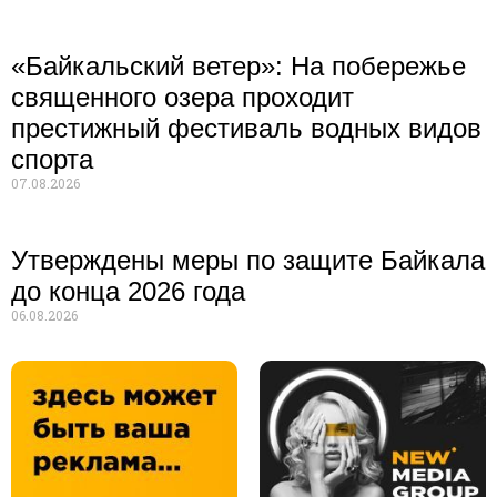
«Байкальский ветер»: На побережье
священного озера проходит
престижный фестиваль водных видов
спорта
07.08.2026
Утверждены меры по защите Байкала
до конца 2026 года
06.08.2026