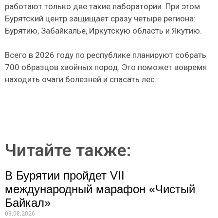
работают только две такие лаборатории. При этом
Бурятский центр защищает сразу четыре региона:
Бурятию, Забайкалье, Иркутскую область и Якутию.
Всего в 2026 году по республике планируют собрать
700 образцов хвойных пород. Это поможет вовремя
находить очаги болезней и спасать лес.
Читайте также:
В Бурятии пройдет VII
международный марафон «Чистый
Байкал»
08.08.2026