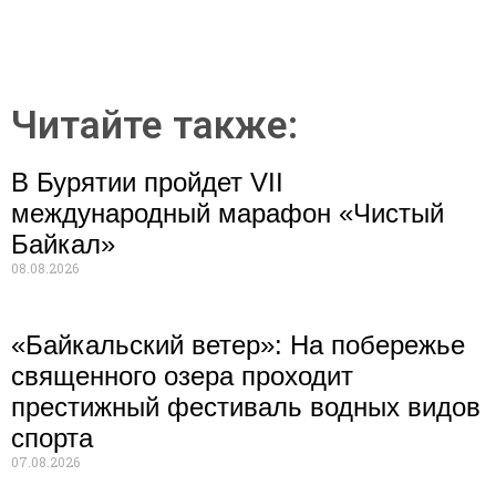
Читайте также:
В Бурятии пройдет VII
международный марафон «Чистый
Байкал»
08.08.2026
«Байкальский ветер»: На побережье
священного озера проходит
престижный фестиваль водных видов
спорта
07.08.2026