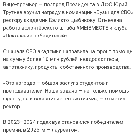
Вице-премьер — полпред Президента в ДФО Юрий
Трутнев вручил награду в номинации «Вузы для СВО»
ректору академии Бэликто Цыбикову. Отмечена
работа волонтёрского штаба #МЫВМЕСТЕ и клуба
«Поколение победителей».
С начала СВО академия направила на фронт помощь
на сумму более 10 млн рублей: квадрокоптеры,
автотехнику, продукты собственного производства.
«Эта награда — общая заслуга студентов и
преподавателей. Наша задача — не только помощь
фронту, но и воспитание патриотизма», — отметил
ректор.
В 2023–2024 годах вуз становился победителем
премии, в 2025-м — лауреатом.