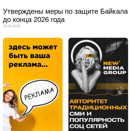
Утверждены меры по защите Байкала
до конца 2026 года
06.08.2026