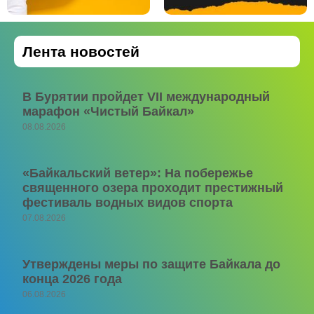
Лента новостей
В Бурятии пройдет VII международный
марафон «Чистый Байкал»
08.08.2026
«Байкальский ветер»: На побережье
священного озера проходит престижный
фестиваль водных видов спорта
07.08.2026
Утверждены меры по защите Байкала до
конца 2026 года
06.08.2026