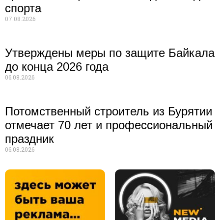
спорта
07.08.2026
Утверждены меры по защите Байкала
до конца 2026 года
06.08.2026
Потомственный строитель из Бурятии
отмечает 70 лет и профессиональный
праздник
06.08.2026