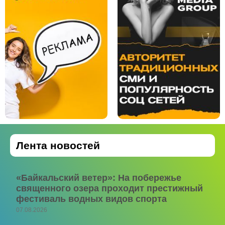
Лента новостей
«Байкальский ветер»: На побережье
священного озера проходит престижный
фестиваль водных видов спорта
07.08.2026