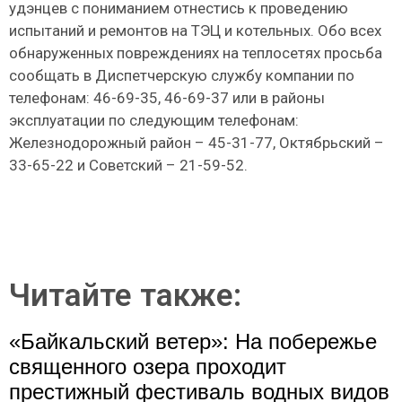
удэнцев с пониманием отнестись к проведению
испытаний и ремонтов на ТЭЦ и котельных. Обо всех
обнаруженных повреждениях на теплосетях просьба
сообщать в Диспетчерскую службу компании по
телефонам: 46-69-35, 46-69-37 или в районы
эксплуатации по следующим телефонам:
Железнодорожный район – 45-31-77, Октябрьский –
33-65-22 и Советский – 21-59-52.
Читайте также:
«Байкальский ветер»: На побережье
священного озера проходит
престижный фестиваль водных видов