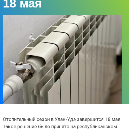
18 мая
Отопительный сезон в Улан-Удэ завершится 18 мая.
Такое решение было принято на республиканском