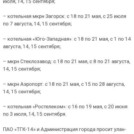
июля, 14, 15 сентября;
– котельная мкрн Загорск: с 18 по 21 мая, с 25 июля
по 7 августа, 14, 15 сентября;
– котельная «Юго-Западная»: с 18 по 21 мая, с 1 по 14
августа, 14, 15 сентября;
– мкрн Стеклозавод: с 18 по 21 мая, с 8 по 21 августа,
14, 15 сентября;
– мкрн Аэропорт: с 18 по 21 мая, с 15 по 28 августа,
14, 15 сентября;
– котельная «Ростелеком»: с 16 по 19 мая, с 20 июня
по 3 июля, 14, 15 сентября.
ПАО «ТГК-14» и Администрация города просит улан-