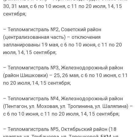
30, 31 мая, с 6 по 10 июня, с 11 по 20 июля, 14, 15
сентября;
– Тепломагистраль №2, Советский район
(централизованная часть) – отключения
запланированы 19 мая, с 6 по 10 июня, с 11 по 20
июля, 14, 15 сентября;
– Тепломагистраль №3, Железнодорожный район
(район Шишковки) – 25, 26 мая, с 6 по 10 июня, с 11
по 20 июля, 14, 15 сентября;
– Тепломагистраль №4, Железнодорожный район
(Пентагон, ул. Моховая, ул. Тропинина, ул. Шаляпина) –
с 6 по 10 июня, с 11 по 20 июля, 14, 15 сентября;
– Тепломагистраль №5, Октябрьский район (18
квартал, ул. Трубачеева, ул. Терешковой, БКМ, ул.