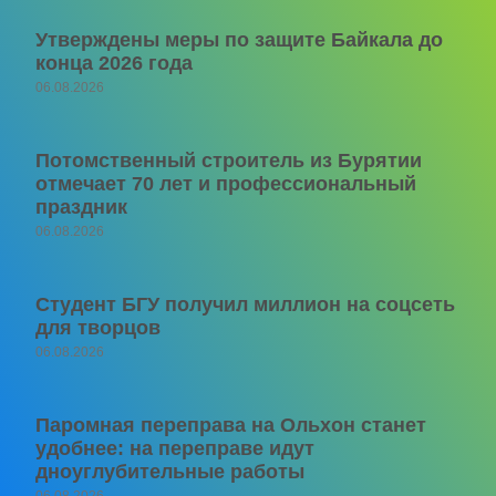
Утверждены меры по защите Байкала до
конца 2026 года
06.08.2026
Потомственный строитель из Бурятии
отмечает 70 лет и профессиональный
праздник
06.08.2026
Студент БГУ получил миллион на соцсеть
для творцов
06.08.2026
Паромная переправа на Ольхон станет
удобнее: на переправе идут
дноуглубительные работы