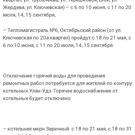
Жердева, ул. Ключевская) – с 6 по 10 июня, с 11 по 20
июля, 14, 15 сентября;
– Тепломагистраль №6, Октябрьский район (от ул.
Ключевская по 20а квартал) пройдут с 18 по 21 мая, с
6 по 10 июня, с 11 по 20 июля, 14, 15 сентября.
Отключение горячей воды для проведения
ремонтных работ потребуется для жителей по контуру
котельных Улан-Удэ. Горячее водоснабжение от
котельных будет отключено:
– котельная мкрн Заречный: с 18 по 21 мая, с 18 по 31