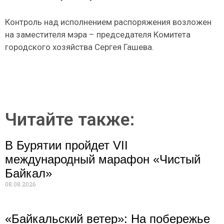
Контроль над исполнением распоряжения возложен
на заместителя мэра – председателя Комитета
городского хозяйства Сергея Гашева.
Читайте также:
В Бурятии пройдет VII
международный марафон «Чистый
Байкал»
08.08.2026
«Байкальский ветер»: На побережье