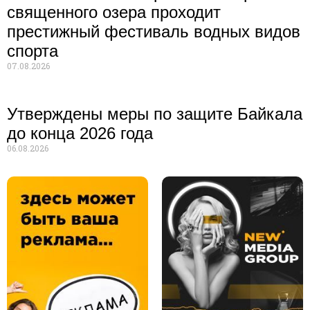
священного озера проходит
престижный фестиваль водных видов
спорта
07.08.2026
Утверждены меры по защите Байкала
до конца 2026 года
06.08.2026