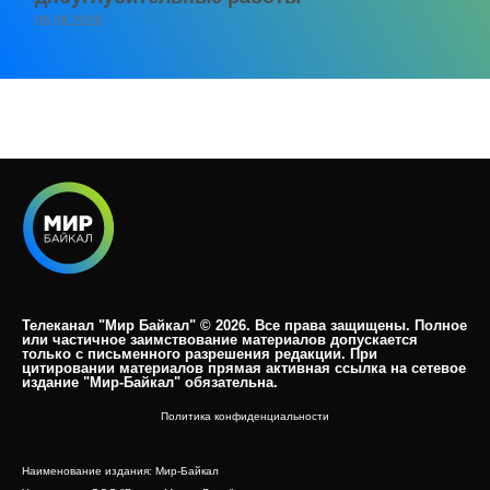
06.08.2026
Телеканал "Мир Байкал" © 2026. Все права защищены. Полное
или частичное заимствование материалов допускается
только с письменного разрешения редакции. При
цитировании материалов прямая активная ссылка на сетевое
издание "Мир-Байкал" обязательна.​
Политика конфиденциальности
Наименование издания: Мир-Байкал