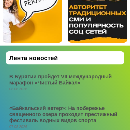
Лента новостей
В Бурятии пройдет VII международный
марафон «Чистый Байкал»
08.08.2026
«Байкальский ветер»: На побережье
священного озера проходит престижный
фестиваль водных видов спорта
07.08.2026