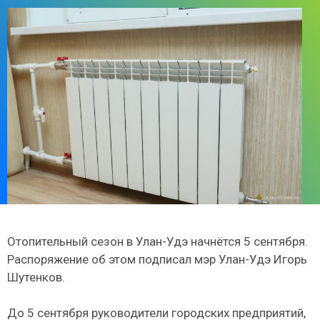
Отопительный сезон в Улан-Удэ начнётся 5 сентября.
Распоряжение об этом подписал мэр Улан-Удэ Игорь
Шутенков.
До 5 сентября руководители городских предприятий,