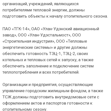
организаций, учреждений, являющихся
потребителями тепловой энергии, должны
подготовить объекты к началу отопительного сезона.
ПАО «ТГК-14», ОАО «Улан-Удэнский авиационный
завод», ООО «Улан-Удэстальмост», ООО
«Строительная индустрия», ООО «Тепловые
энергетические системы» и другие должны
обеспечить готовность ТЭЦ-1, ТЭЦ-2, своих
котельных и тепловых сетей к запуску, а также
обеспечить заполнение и подключение систем
теплопотребления и всех потребителей.
Организации и предприятия, осуществляющие
управление городским жилищным фондом, а также
ТСЖ должны подготовить внутридомовые сети с
оформлением актов и паспортов готовности к
отопительному сезону.