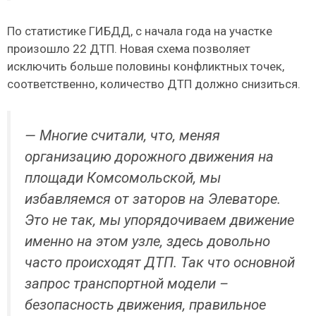
По статистике ГИБДД, с начала года на участке
произошло 22 ДТП. Новая схема позволяет
исключить больше половины конфликтных точек,
соответственно, количество ДТП должно снизиться.
— Многие считали, что, меняя
организацию дорожного движения на
площади Комсомольской, мы
избавляемся от заторов на Элеваторе.
Это не так, мы упорядочиваем движение
именно на этом узле, здесь довольно
часто происходят ДТП. Так что основной
запрос транспортной модели –
безопасность движения, правильное