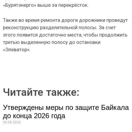
«Бурятэнерго» выше за перекрёсток.
Также во время ремонта дороги дорожники проведут
реконструкцию разделительной полосы. За счет
этого появится достаточно места, чтобы продолжить
третью выделенную полосу до остановки
«Элеватор».
Читайте также:
Утверждены меры по защите Байкала
до конца 2026 года
06.08.2026