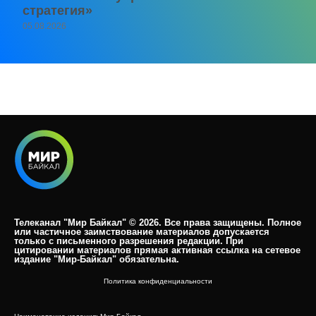
стратегия»
05.08.2026
Телеканал "Мир Байкал" © 2026. Все права защищены. Полное
или частичное заимствование материалов допускается
только с письменного разрешения редакции. При
цитировании материалов прямая активная ссылка на сетевое
издание "Мир-Байкал" обязательна.​
Политика конфиденциальности