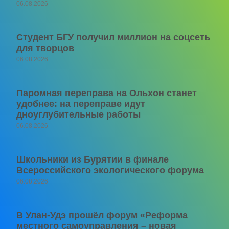
06.08.2026
Студент БГУ получил миллион на соцсеть
для творцов
06.08.2026
Паромная переправа на Ольхон станет
удобнее: на переправе идут
дноуглубительные работы
06.08.2026
Школьники из Бурятии в финале
Всероссийского экологического форума
06.08.2026
В Улан-Удэ прошёл форум «Реформа
местного самоуправления – новая