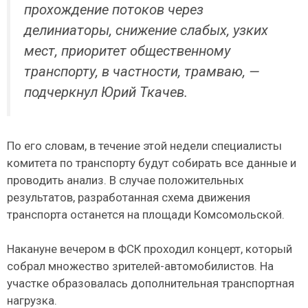
прохождение потоков через
делиниаторы, снижение слабых, узких
мест, приоритет общественному
транспорту, в частности, трамваю, —
подчеркнул Юрий Ткачев.
По его словам, в течение этой недели специалисты
комитета по транспорту будут собирать все данные и
проводить анализ. В случае положительных
результатов, разработанная схема движения
транспорта останется на площади Комсомольской.
Накануне вечером в ФСК проходил концерт, который
собрал множество зрителей-автомобилистов. На
участке образовалась дополнительная транспортная
нагрузка.