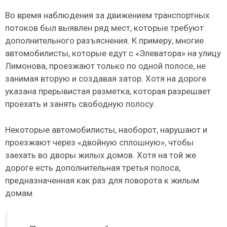
Во время наблюдения за движением транспортных
потоков был выявлен ряд мест, которые требуют
дополнительного разъяснения. К примеру, многие
автомобилисты, которые едут с «Элеватора» на улицу
Лимонова, проезжают только по одной полосе, не
занимая вторую и создавая затор. Хотя на дороге
указана прерывистая разметка, которая разрешает
проехать и занять свободную полосу.
Некоторые автомобилисты, наоборот, нарушают и
проезжают через «двойную сплошную», чтобы
заехать во дворы жилых домов. Хотя на той же
дороге есть дополнительная третья полоса,
предназначенная как раз для поворота к жилым
домам.