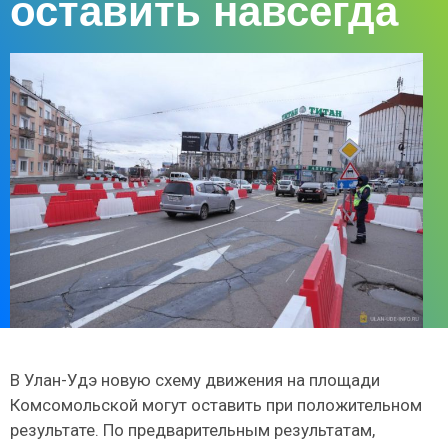
оставить навсегда
В Улан-Удэ новую схему движения на площади
Комсомольской могут оставить при положительном
результате. По предварительным результатам,