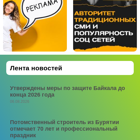
Лента новостей
Утверждены меры по защите Байкала до
конца 2026 года
06.08.2026
Потомственный строитель из Бурятии
отмечает 70 лет и профессиональный
праздник