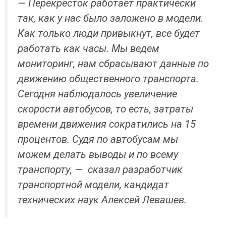
— Перекресток работает практически
так, как у нас было заложено в модели.
Как только люди привыкнут, все будет
работать как часы. Мы ведем
мониторинг, нам сбрасывают данные по
движению общественного транспорта.
Сегодня наблюдалось увеличение
скорости автобусов, то есть, затраты
времени движения сократились на 15
процентов. Судя по автобусам мы
можем делать выводы и по всему
транспорту, — сказал разработчик
транспортной модели, кандидат
технических наук Алексей Левашев.