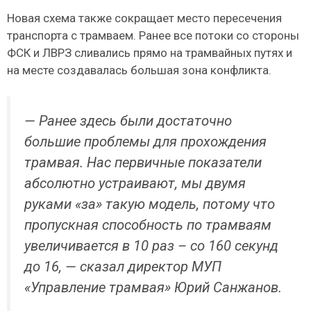
Новая схема также сокращает место пересечения
транспорта с трамваем. Ранее все потоки со стороны
ФСК и ЛВРЗ сливались прямо на трамвайных путях и
на месте создавалась большая зона конфликта.
— Ранее здесь были достаточно
большие проблемы для прохождения
трамвая. Нас первичные показатели
абсолютно устраивают, мы двумя
руками «за» такую модель, потому что
пропускная способность по трамваям
увеличивается в 10 раз – со 160 секунд
до 16, — сказал директор МУП
«Управление трамвая» Юрий Санжанов.