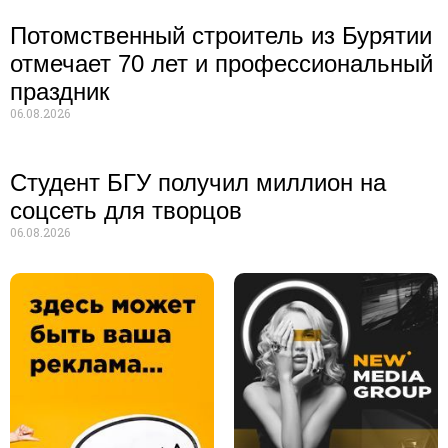
Потомственный строитель из Бурятии
отмечает 70 лет и профессиональный
праздник
06.08.2026
Студент БГУ получил миллион на
соцсеть для творцов
06.08.2026