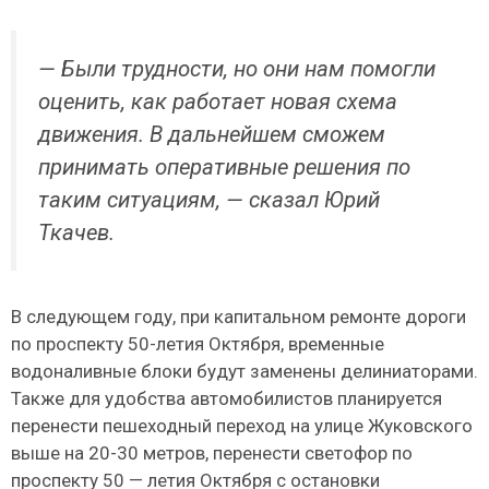
— Были трудности, но они нам помогли
оценить, как работает новая схема
движения. В дальнейшем сможем
принимать оперативные решения по
таким ситуациям, — сказал Юрий
Ткачев.
В следующем году, при капитальном ремонте дороги
по проспекту 50-летия Октября, временные
водоналивные блоки будут заменены делиниаторами.
Также для удобства автомобилистов планируется
перенести пешеходный переход на улице Жуковского
выше на 20-30 метров, перенести светофор по
проспекту 50 — летия Октября с остановки