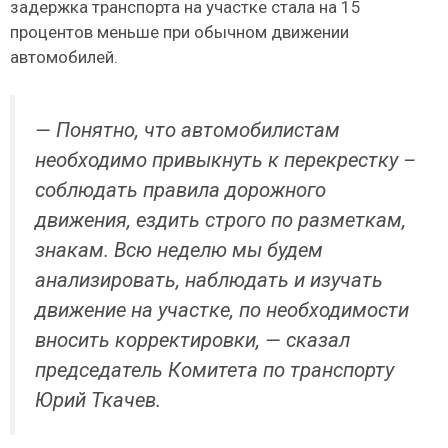
задержка транспорта на участке стала на 15
процентов меньше при обычном движении
автомобилей.
— Понятно, что автомобилистам
необходимо привыкнуть к перекрестку –
соблюдать правила дорожного
движения, ездить строго по разметкам,
знакам. Всю неделю мы будем
анализировать, наблюдать и изучать
движение на участке, по необходимости
вносить корректировки, — сказал
председатель Комитета по транспорту
Юрий Ткачев.