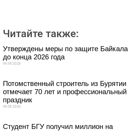
Читайте также:
Утверждены меры по защите Байкала
до конца 2026 года
06.08.2026
Потомственный строитель из Бурятии
отмечает 70 лет и профессиональный
праздник
06.08.2026
Студент БГУ получил миллион на