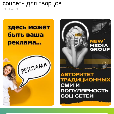
соцсеть для творцов
06.08.2026