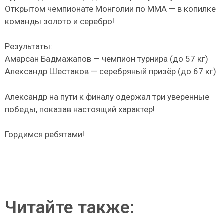
Открытом чемпионате Монголии по ММА — в копилке
команды золото и серебро!
Результаты:
Амарсан Бадмажапов — чемпион турнира (до 57 кг)
Александр Шестаков — серебряный призёр (до 67 кг)
Александр на пути к финалу одержал три уверенные
победы, показав настоящий характер!
Гордимся ребятами!
Читайте также: