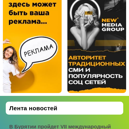
Лента новостей
В Бурятии пройдет VII международный