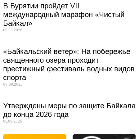
В Бурятии пройдет VII
международный марафон «Чистый
Байкал»
08.08.2026
«Байкальский ветер»: На побережье
священного озера проходит
престижный фестиваль водных видов
спорта
07.08.2026
Утверждены меры по защите Байкала
до конца 2026 года
06.08.2026