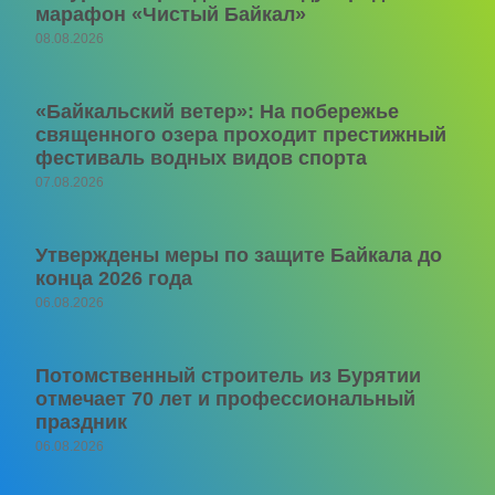
марафон «Чистый Байкал»
08.08.2026
«Байкальский ветер»: На побережье
священного озера проходит престижный
фестиваль водных видов спорта
07.08.2026
Утверждены меры по защите Байкала до
конца 2026 года
06.08.2026
Потомственный строитель из Бурятии
отмечает 70 лет и профессиональный
праздник
06.08.2026