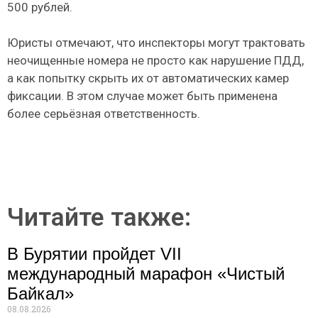
500 рублей.
Юристы отмечают, что инспекторы могут трактовать
неочищенные номера не просто как нарушение ПДД,
а как попытку скрыть их от автоматических камер
фиксации. В этом случае может быть применена
более серьёзная ответственность.
Читайте также:
В Бурятии пройдет VII
международный марафон «Чистый
Байкал»
08.08.2026