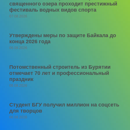
священного озера проходит престижный
фестиваль водных видов спорта
07.08.2026
Утверждены меры по защите Байкала до
конца 2026 года
06.08.2026
Потомственный строитель из Бурятии
отмечает 70 лет и профессиональный
праздник
06.08.2026
Студент БГУ получил миллион на соцсеть
для творцов
06.08.2026