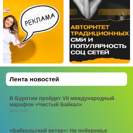
Лента новостей
В Бурятии пройдет VII международный
марафон «Чистый Байкал»
08.08.2026
«Байкальский ветер»: На побережье