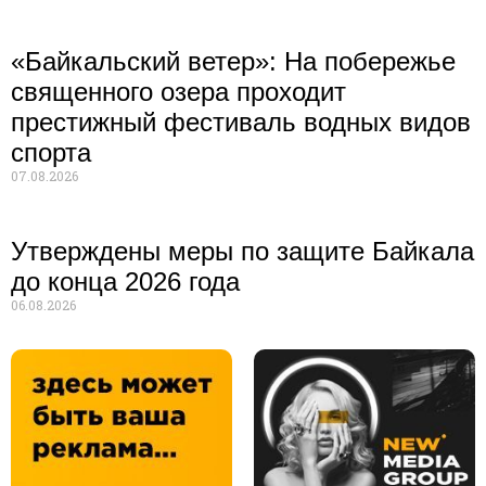
«Байкальский ветер»: На побережье
священного озера проходит
престижный фестиваль водных видов
спорта
07.08.2026
Утверждены меры по защите Байкала
до конца 2026 года
06.08.2026