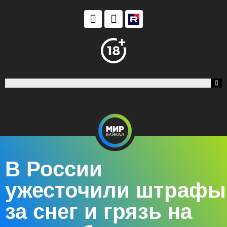
В России
ужесточили штрафы
за снег и грязь на