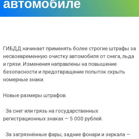
автомобиле
ГИБДД начинает применять более строгие штрафы за
несвоевременную очистку автомобиля от снега, льда
и грязи. Изменения направлены на повышение
безопасности и предотвращение попыток скрыть
номерные знаки.
Новые размеры штрафов:
· За снег или грязь на государственных
регистрационных знаках — 5 000 рублей.
· За загрязнённые фары, задние фонари и зеркала —