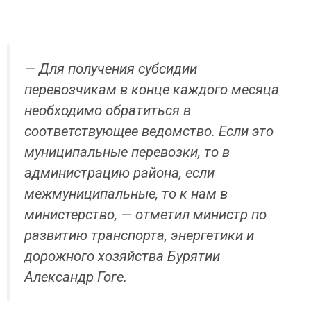
— Для получения субсидии
перевозчикам в конце каждого месяца
необходимо обратиться в
соответствующее ведомство. Если это
муниципальные перевозки, то в
администрацию района, если
межмуниципальные, то к нам в
министерство, — отметил министр по
развитию транспорта, энергетики и
дорожного хозяйства Бурятии
Александр Гоге.