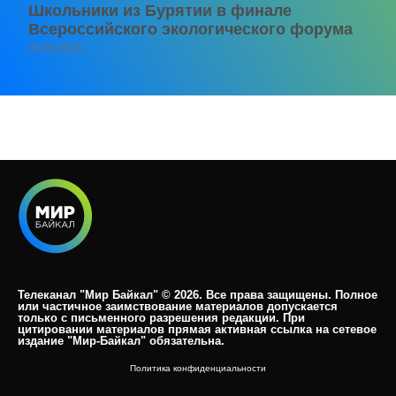
Школьники из Бурятии в финале
Всероссийского экологического форума
06.08.2026
Телеканал "Мир Байкал" © 2026. Все права защищены. Полное
или частичное заимствование материалов допускается
только с письменного разрешения редакции. При
цитировании материалов прямая активная ссылка на сетевое
издание "Мир-Байкал" обязательна.​
Политика конфиденциальности