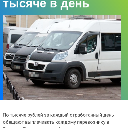
тысяче в день
По тысяче рублей за каждый отработанный день
обещают выплачивать каждому перевозчику в