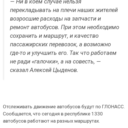
— Ни в коем случае нельзя
перекладывать на плечи наших жителей
возросшие расходы на запчасти и
ремонт автобусов. При этом необходимо
сохранить и маршрут, и качество
пассажирских перевозок, а возможно
где-то и улучшить его. Так что работаем
не ради «галочки», а на совесть, —
сказал Алексей Цыденов.
Отслеживать движение автобусов будут по ГЛОНАСС.
Сообщается, что сегодня в республике 1330
автобусов работают на разных маршрутах.