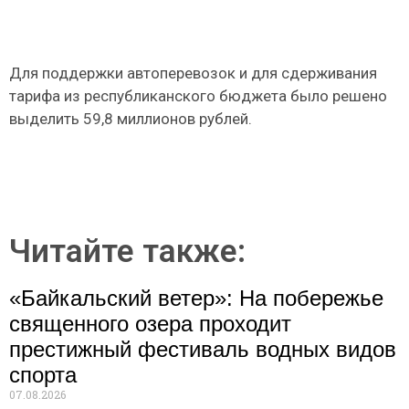
Для поддержки автоперевозок и для сдерживания
тарифа из республиканского бюджета было решено
выделить 59,8 миллионов рублей.
Читайте также:
«Байкальский ветер»: На побережье
священного озера проходит
престижный фестиваль водных видов
спорта
07.08.2026