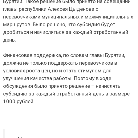
Бурятии. Такое решение было принято на совещании
главы республики Алексея Цыденова с
перевозчиками муниципальных и межмуниципальных
маршрутов. Было решено, что субсидия будет
дробиться и начисляться за каждый отработанный
день.
Финансовая поддержка, по словам главы Бурятии,
должна не только поддержать перевозчиков в
условиях роста цен, но и стать стимулом для
улучшения качества работы. Поэтому в ходе
обсуждения было принято решение – начислять
субсидию за каждый отработанный день в размере
1000 рублей.