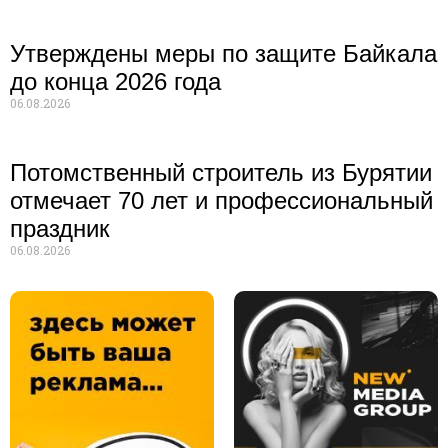
Утверждены меры по защите Байкала
до конца 2026 года
06.08.2026
Потомственный строитель из Бурятии
отмечает 70 лет и профессиональный
праздник
06.08.2026