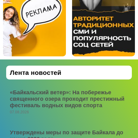
Лента новостей
«Байкальский ветер»: На побережье
священного озера проходит престижный
фестиваль водных видов спорта
07.08.2026
Утверждены меры по защите Байкала до