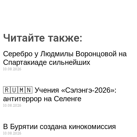
Читайте также:
Серебро у Людмилы Воронцовой на
Спартакиаде сильнейших
10.08.2026
🇷🇺🇲🇳 Учения «Сэлэнгэ-2026»:
антитеррор на Селенге
10.08.2026
В Бурятии создана кинокомиссия
10.08.2026