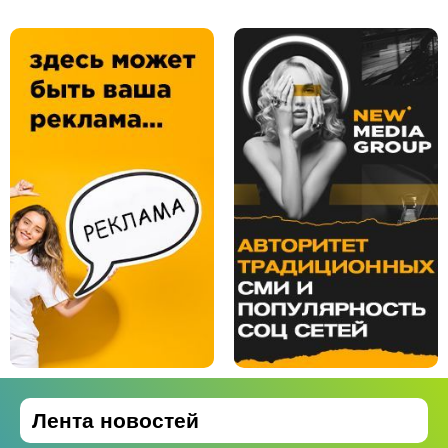
Лента новостей