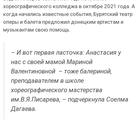
хореографического колледжа в октябре 2021 года. А
когда начались известные события, Бурятский театр
оперы и балета предложил донецким артистам и
музыкантам свою помощь.
– И вот первая ласточка: Анастасия у
нас с своей мамой Мариной
Валентиновной – тоже балериной,
преподавателем в школе
хореографического мастерства
им.В.Я.Писарева, – подчеркнула Соелма
Дагаева.