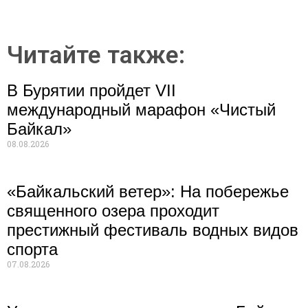
Читайте также:
В Бурятии пройдет VII
международный марафон «Чистый
Байкал»
08.08.2026
«Байкальский ветер»: На побережье
священного озера проходит
престижный фестиваль водных видов
спорта
07.08.2026