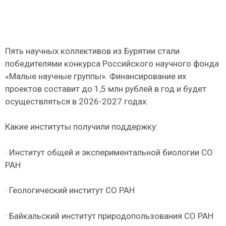
Пять научных коллективов из Бурятии стали
победителями конкурса Российского научного фонда
«Малые научные группы». Финансирование их
проектов составит до 1,5 млн рублей в год и будет
осуществляться в 2026-2027 годах.
Какие институты получили поддержку:
· Институт общей и экспериментальной биологии СО
РАН
· Геологический институт СО РАН
· Байкальский институт природопользования СО РАН