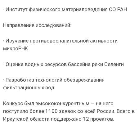
· Институт физического материаловедения СО РАН
Направления исследований:
· Изучение противовоспалительной активности
микроРНК
· Оценка водных ресурсов бассейна реки Селенги
· Разработка технологий обезвреживания
фильтрационных вод
Конкурс был высококонкурентным — на него
поступило более 1100 заявок со всей России. Всего в
Иркутской области поддержано 12 проектов.