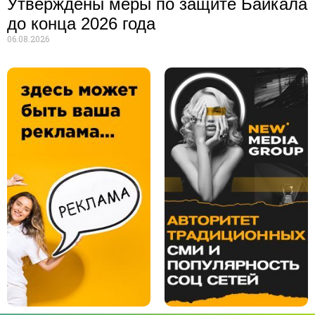
Утверждены меры по защите Байкала
до конца 2026 года
06.08.2026