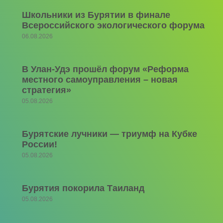
Школьники из Бурятии в финале
Всероссийского экологического форума
06.08.2026
В Улан-Удэ прошёл форум «Реформа
местного самоуправления – новая
стратегия»
05.08.2026
Бурятские лучники — триумф на Кубке
России!
05.08.2026
Бурятия покорила Таиланд
05.08.2026