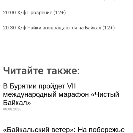
20:00 Х/ф Прозрение (12+)
20:30 Х/ф Чайки возвращаются на Байкал (12+)
Читайте также:
В Бурятии пройдет VII
международный марафон «Чистый
Байкал»
08.08.2026
«Байкальский ветер»: На побережье