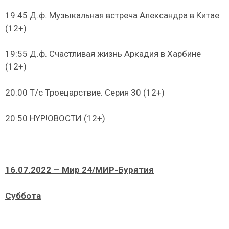
19:45 Д.ф. Музыкальная встреча Александра в Китае
(12+)
19:55 Д.ф. Счастливая жизнь Аркадия в Харбине
(12+)
20:00 Т/с Троецарствие. Серия 30 (12+)
20:50 HYP!ОВОСТИ (12+)
16.07.2022 — Мир 24/МИР-Бурятия
Суббота