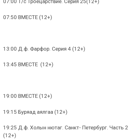
07:00 Т/с Троецарствие. Серия 25(12+)
07:50 ВМЕСТЕ (12+)
13:00 Д.ф. Фарфор. Серия 4 (12+)
13:45 ВМЕСТЕ (12+)
19:00 ВМЕСТЕ (12+)
19:15 Буряад аялгаа (12+)
19:25 Д.ф. Холын нютаг. Санкт- Петербург. Часть 2
(12+)