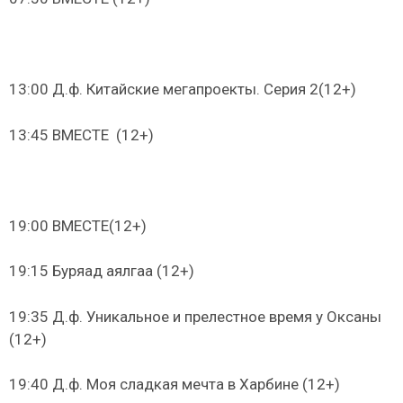
13:00 Д.ф. Китайские мегапроекты. Серия 2(12+)
13:45 ВМЕСТЕ (12+)
19:00 ВМЕСТЕ(12+)
19:15 Буряад аялгаа (12+)
19:35 Д.ф. Уникальное и прелестное время у Оксаны
(12+)
19:40 Д.ф. Моя сладкая мечта в Харбине (12+)