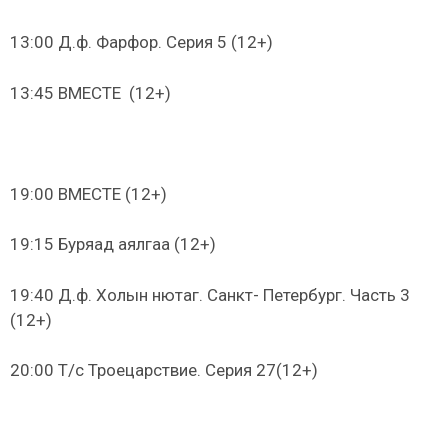
13:00 Д.ф. Фарфор. Серия 5 (12+)
13:45 ВМЕСТЕ (12+)
19:00 ВМЕСТЕ (12+)
19:15 Буряад аялгаа (12+)
19:40 Д.ф. Холын нютаг. Санкт- Петербург. Часть 3
(12+)
20:00 Т/с Троецарствие. Серия 27(12+)