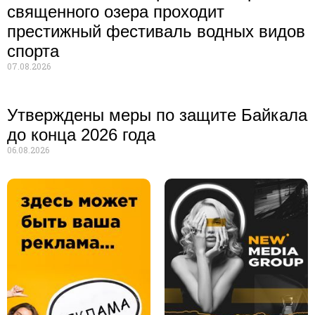
священного озера проходит
престижный фестиваль водных видов
спорта
07.08.2026
Утверждены меры по защите Байкала
до конца 2026 года
06.08.2026