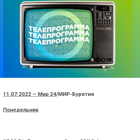
11.07.2022 — Мир 24
/МИР-Бурятия
Понедельник