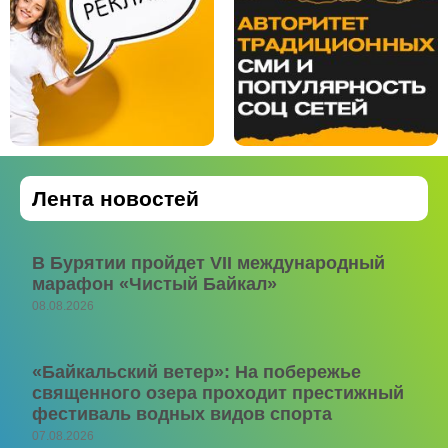
Лента новостей
В Бурятии пройдет VII международный
марафон «Чистый Байкал»
08.08.2026
«Байкальский ветер»: На побережье
священного озера проходит престижный
фестиваль водных видов спорта
07.08.2026