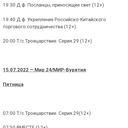
19:30 Д.ф. Посланцы, приносящие свет (12+)
19:40 Д.ф. Укрепление Российско-Китайского
торгового сотрудничества (12+)
20:00 Т/с Троецарствие. Серия 29 (12+)
15.07.2022 — Мир 24/МИР-Бурятия
Пятница
07:00 Т/с Троецарствие. Серия 29(12+)
07:50 ВМЕСТЕ (12+)