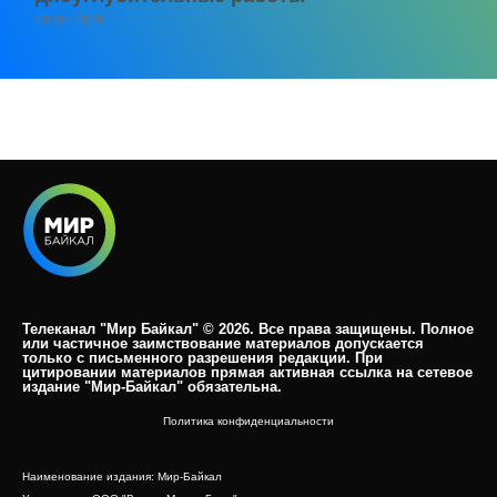
06.08.2026
Телеканал "Мир Байкал" © 2026. Все права защищены. Полное
или частичное заимствование материалов допускается
только с письменного разрешения редакции. При
цитировании материалов прямая активная ссылка на сетевое
издание "Мир-Байкал" обязательна.​
Политика конфиденциальности
Наименование издания: Мир-Байкал