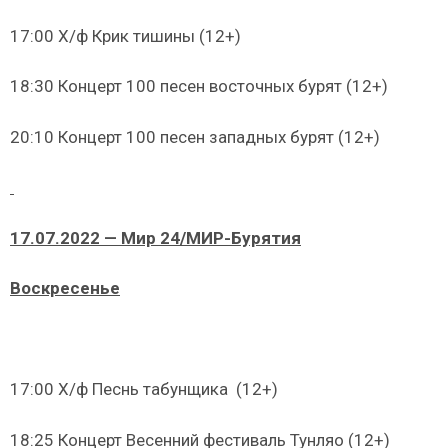
17:00 Х/ф Крик тишины (12+)
18:30 Концерт 100 песен восточных бурят (12+)
20:10 Концерт 100 песен западных бурят (12+)
17.07.2022 — Мир 24/МИР-Бурятия
Воскресенье
17:00 Х/ф Песнь табунщика (12+)
18:25 Концерт Весенний фестиваль Тунляо (12+)