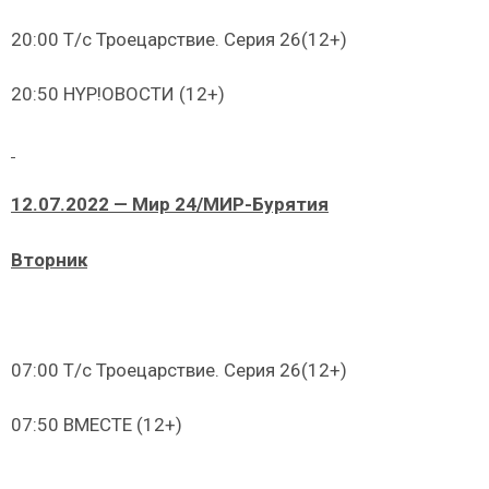
20:00 Т/с Троецарствие. Серия 26(12+)
20:50 HYP!ОВОСТИ (12+)
12.07.2022 — Мир 24/МИР-Бурятия
Вторник
07:00 Т/с Троецарствие. Серия 26(12+)
07:50 ВМЕСТЕ (12+)