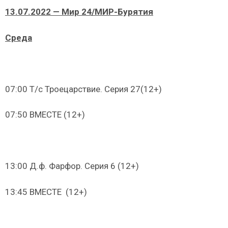
13.07.2022 — Мир 24/МИР-Бурятия
Среда
07:00 Т/с Троецарствие. Серия 27(12+)
07:50 ВМЕСТЕ (12+)
13:00 Д.ф. Фарфор. Серия 6 (12+)
13:45 ВМЕСТЕ (12+)