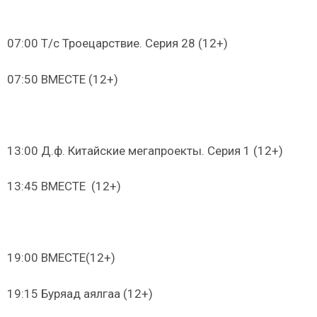
07:00 Т/с Троецарствие. Серия 28 (12+)
07:50 ВМЕСТЕ (12+)
13:00 Д.ф. Китайские мегапроекты. Серия 1 (12+)
13:45 ВМЕСТЕ (12+)
19:00 ВМЕСТЕ(12+)
19:15 Буряад аялгаа (12+)