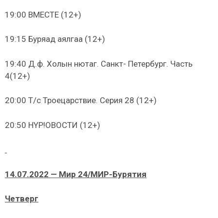
19:00 ВМЕСТЕ (12+)
19:15 Буряад аялгаа (12+)
19:40 Д.ф. Холын нютаг. Санкт- Петербург. Часть
4(12+)
20:00 Т/с Троецарствие. Серия 28 (12+)
20:50 HYP!ОВОСТИ (12+)
14.07.2022 — Мир 24/МИР-Бурятия
Четверг