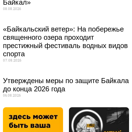
Байкал»
08.08.2026
«Байкальский ветер»: На побережье
священного озера проходит
престижный фестиваль водных видов
спорта
07.08.2026
Утверждены меры по защите Байкала
до конца 2026 года
06.08.2026