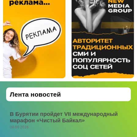
Лента новостей
В Бурятии пройдет VII международный
марафон «Чистый Байкал»
08.08.2026