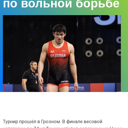
по вольной борьбе
Турнир прошёл в Грозном. В финале весовой