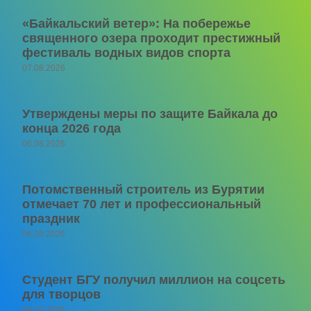
«Байкальский ветер»: На побережье
священного озера проходит престижный
фестиваль водных видов спорта
07.08.2026
Утверждены меры по защите Байкала до
конца 2026 года
06.08.2026
Потомственный строитель из Бурятии
отмечает 70 лет и профессиональный
праздник
06.08.2026
Студент БГУ получил миллион на соцсеть
для творцов
06.08.2026