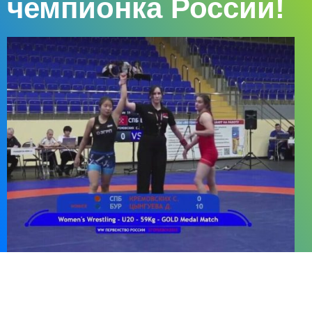
чемпионка России!