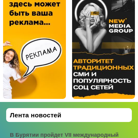
Лента новостей
В Бурятии пройдет VII международный