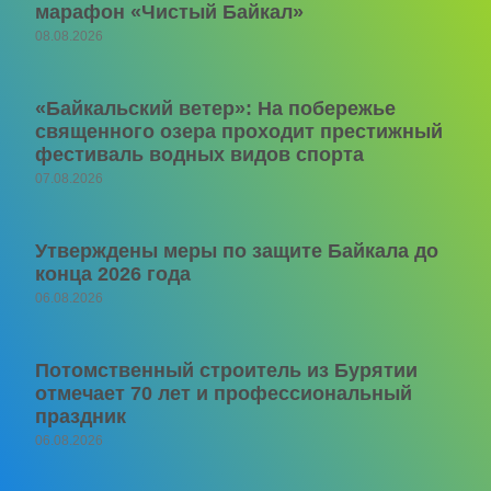
марафон «Чистый Байкал»
08.08.2026
«Байкальский ветер»: На побережье
священного озера проходит престижный
фестиваль водных видов спорта
07.08.2026
Утверждены меры по защите Байкала до
конца 2026 года
06.08.2026
Потомственный строитель из Бурятии
отмечает 70 лет и профессиональный
праздник
06.08.2026