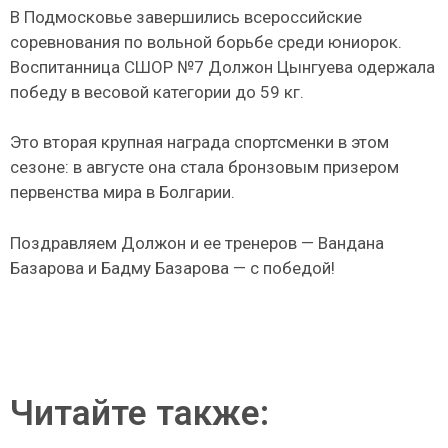
В Подмосковье завершились всероссийские
соревнования по вольной борьбе среди юниорок.
Воспитанница СШОР №7 Должон Цынгуева одержала
победу в весовой категории до 59 кг.
Это вторая крупная награда спортсменки в этом
сезоне: в августе она стала бронзовым призером
первенства мира в Болгарии.
Поздравляем Должон и ее тренеров — Вандана
Базарова и Бадму Базарова — с победой!
Читайте также: