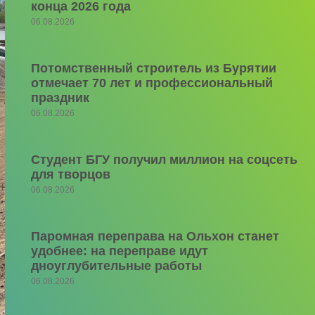
конца 2026 года
06.08.2026
Потомственный строитель из Бурятии
отмечает 70 лет и профессиональный
праздник
06.08.2026
Студент БГУ получил миллион на соцсеть
для творцов
06.08.2026
Паромная переправа на Ольхон станет
удобнее: на переправе идут
дноуглубительные работы
06.08.2026