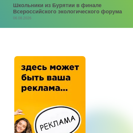
Школьники из Бурятии в финале
Всероссийского экологического форума
06.08.2026