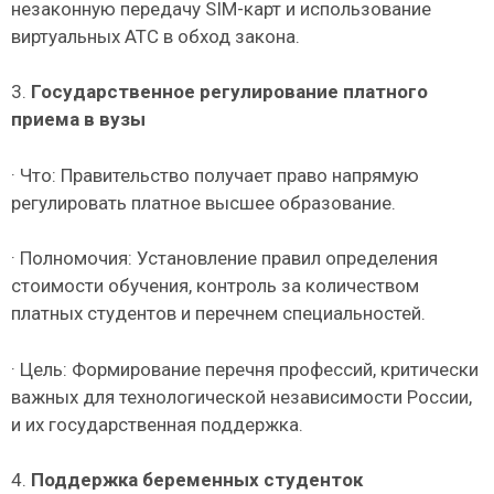
незаконную передачу SIM-карт и использование
виртуальных АТС в обход закона.
3.
Государственное регулирование платного
приема в вузы
· Что: Правительство получает право напрямую
регулировать платное высшее образование.
· Полномочия: Установление правил определения
стоимости обучения, контроль за количеством
платных студентов и перечнем специальностей.
· Цель: Формирование перечня профессий, критически
важных для технологической независимости России,
и их государственная поддержка.
4.
Поддержка беременных студенток