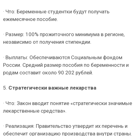
· Что: Беременные студентки будут получать
ежемесячное пособие.
· Размер: 100% прожиточного минимума в регионе,
независимо от получения стипендии.
· Выплаты: Обеспечиваются Социальным фондом
России. Средний размер пособия по беременности и
родам составит около 90 202 рублей.
5.
Стратегически важные лекарства
· Что: Закон вводит понятие «стратегически значимые
лекарственные средства».
· Реализация: Правительство утвердит их перечень и
обеспечит организацию производства внутри страны.