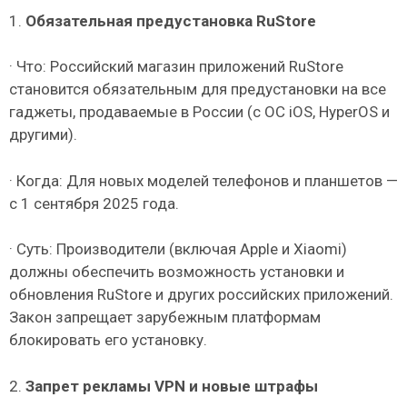
1.
Обязательная предустановка RuStore
· Что: Российский магазин приложений RuStore
становится обязательным для предустановки на все
гаджеты, продаваемые в России (с ОС iOS, HyperOS и
другими).
· Когда: Для новых моделей телефонов и планшетов —
с 1 сентября 2025 года.
· Суть: Производители (включая Apple и Xiaomi)
должны обеспечить возможность установки и
обновления RuStore и других российских приложений.
Закон запрещает зарубежным платформам
блокировать его установку.
2.
Запрет рекламы VPN и новые штрафы