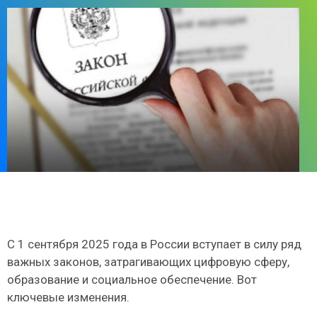
С 1 сентября 2025 года в России вступает в силу ряд
важных законов, затрагивающих цифровую сферу,
образование и социальное обеспечение. Вот
ключевые изменения.