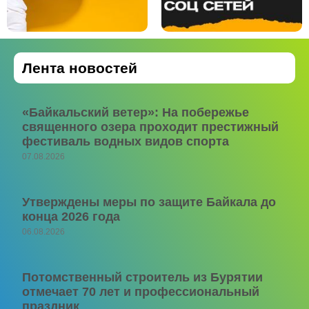
Лента новостей
«Байкальский ветер»: На побережье
священного озера проходит престижный
фестиваль водных видов спорта
07.08.2026
Утверждены меры по защите Байкала до
конца 2026 года
06.08.2026
Потомственный строитель из Бурятии
отмечает 70 лет и профессиональный
праздник