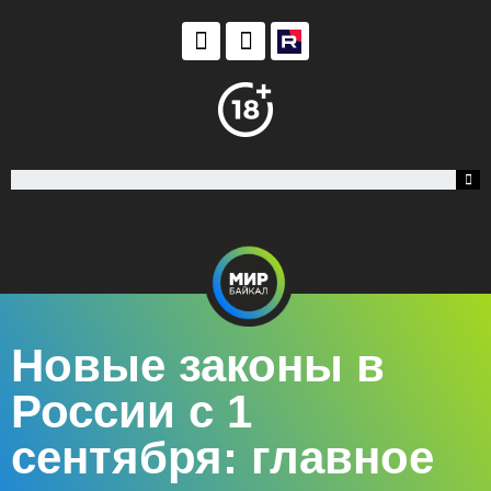
Новые законы в
России с 1
сентября: главное