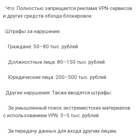
· Что: Полностью запрещается реклама VPN-сервисов
и других средств обхода блокировок.
· Штрафы за нарушение:
· Граждане: 50–80 тыс. рублей
· Должностные лица: 80–150 тыс. рублей
· Юридические лица: 200–500 тыс. рублей
· Другие нарушения: Также вводятся штрафы:
· За умышленный поиск экстремистских материалов
с использованием VPN: 3–5 тыс. рублей.
· За передачу данных для входа другим лицам,