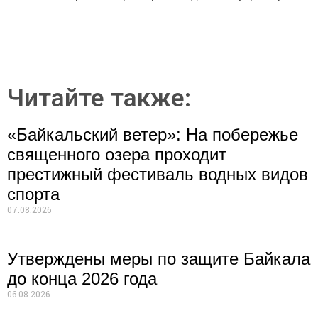
Читайте также:
«Байкальский ветер»: На побережье
священного озера проходит
престижный фестиваль водных видов
спорта
07.08.2026
Утверждены меры по защите Байкала
до конца 2026 года
06.08.2026