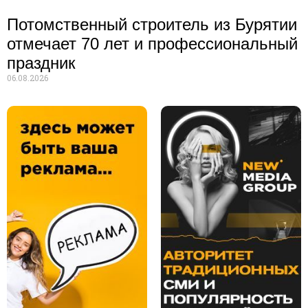
Потомственный строитель из Бурятии
отмечает 70 лет и профессиональный
праздник
06.08.2026