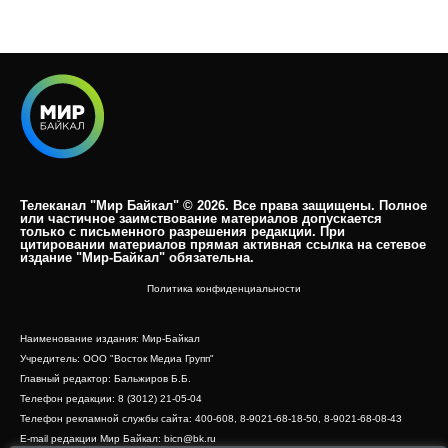
Телеканал "Мир Байкал" © 2026. Все права защищены. Полное
или частичное заимствование материалов допускается
только с письменного разрешения редакции. При
цитировании материалов прямая активная ссылка на сетевое
издание "Мир-Байкал" обязательна.​
Политика конфиденциальности
Наименование издания: Мир-Байкал
Учредитель: ООО "Восток Медиа Групп"
Главный редактор: Бальжиров Б.Б.
Телефон редакции: 8 (3012) 21-05-04
Телефон рекламной службы сайта: 400-608, 8-9021-68-18-50, 8-9021-68-08-43
E-mail редакции Мир Байкал: bicn@bk.ru