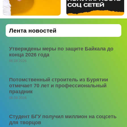
Лента новостей
Утверждены меры по защите Байкала до
конца 2026 года
06.08.2026
Потомственный строитель из Бурятии
отмечает 70 лет и профессиональный
праздник
06.08.2026
Студент БГУ получил миллион на соцсеть
для творцов