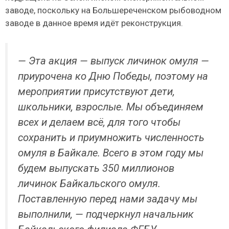
заводе, поскольку на Большереченском рыбоводном
заводе в данное время идёт реконструкция.
— Эта акция — выпуск личинок омуля —
приурочена ко Дню Победы, поэтому на
мероприятии присутствуют дети,
школьники, взрослые. Мы объединяем
всех и делаем всё, для того чтобы
сохранить и приумножить численность
омуля в Байкале. Всего в этом году мы
будем выпускать 350 миллионов
личинок Байкальского омуля.
Поставленную перед нами задачу мы
выполнили, — подчеркнул начальник