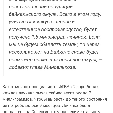
восстановлении популяции
байкальского омуля. Всего в этом году,
учитывая и искусственное и
естественное воспроизводство, будет
получено 1,5 миллиарда личинок. Если
мы не будем сбавлять темпы, то через
несколько лет на Байкале снова будет
возможен промышленный лов омуля, —
добавил глава Минсельхоза.
Как отмечают специалисты ФГБУ «Главрыбвод»
каждая личинка омуля сейчас весит около 7
миллиграммов. Чтобы вырасти до такого состояния
ей потребовалось 9 месяцев. Личинка была
подращена на Селенгинском экспериментальном