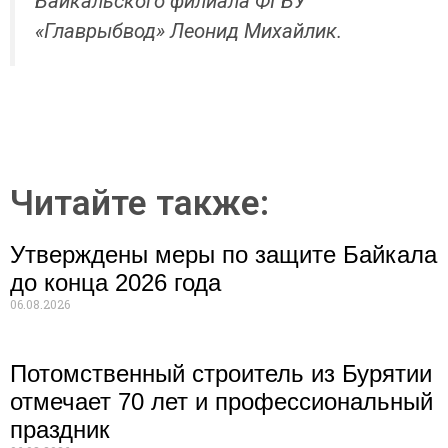
Байкальского филиала ФГБУ
«Главрыбвод» Леонид Михайлик.
Читайте также:
Утверждены меры по защите Байкала
до конца 2026 года
06.08.2026
Потомственный строитель из Бурятии
отмечает 70 лет и профессиональный
праздник