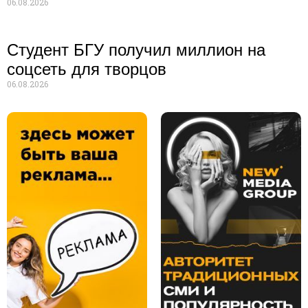
06.08.2026
Студент БГУ получил миллион на
соцсеть для творцов
06.08.2026