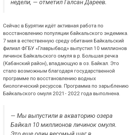
недели, — отметил Галсан Дареев.
Сейчас в Бурятии идёт активная работа по
восстановлению популяции байкальского эндемика.
7 мая в естественную среду обитания Байкальский
филиал ФГБУ «Главрыбвод» выпустил 10 миллионов
личинок Байкальского омуля в р. Большая речка
(Кабанский район), впадающую в оз. Байкал. Это
стало возможным благодаря государственной
программе по восстановлению водных
биологический ресурсов. Программа по зарыблению
Байкальского омуля 2021- 2022 года выполнена.
— Мы выпустили в акваторию озера
Байкал 10 миллионов личинок омуля.
Это еще один весомый шаг в