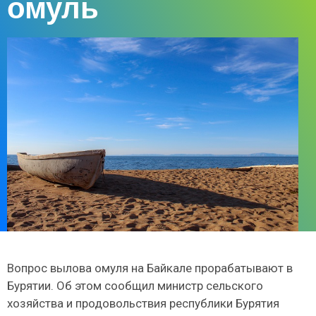
омуль
Вопрос вылова омуля на Байкале прорабатывают в
Бурятии. Об этом сообщил министр сельского
хозяйства и продовольствия республики Бурятия