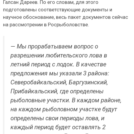
Галсан Дареев. По его словам, для этого
подготовлены соответствующие документы и
научное обоснование, весь пакет документов сейчас
на рассмотрении в Росрыболовстве.
— Мы прорабатываем вопрос о
разрешении любительского лова в
летний период с лодок. В качестве
предложения мы указали 3 района:
Северобайкальский, Баргузинский,
Прибайкальский, где определены
рыболовные участки. В каждом районе,
на каждом рыболовном участке будут
определены свои периоды лова, и
каждый период будет оставлять 2