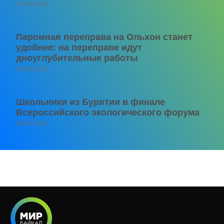
06.08.2026
Паромная переправа на Ольхон станет
удобнее: на переправе идут
дноуглубительные работы
06.08.2026
Школьники из Бурятии в финале
Всероссийского экологического форума
06.08.2026