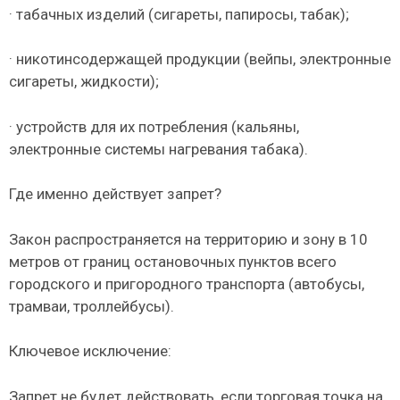
· табачных изделий (сигареты, папиросы, табак);
· никотинсодержащей продукции (вейпы, электронные
сигареты, жидкости);
· устройств для их потребления (кальяны,
электронные системы нагревания табака).
Где именно действует запрет?
Закон распространяется на территорию и зону в 10
метров от границ остановочных пунктов всего
городского и пригородного транспорта (автобусы,
трамваи, троллейбусы).
Ключевое исключение:
Запрет не будет действовать, если торговая точка на