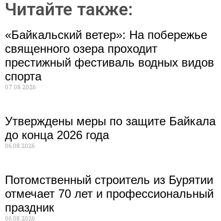
Читайте также:
«Байкальский ветер»: На побережье
священного озера проходит
престижный фестиваль водных видов
спорта
07.08.2026
Утверждены меры по защите Байкала
до конца 2026 года
06.08.2026
Потомственный строитель из Бурятии
отмечает 70 лет и профессиональный
праздник
06.08.2026