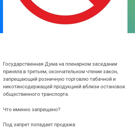
Государственная Дума на пленарном заседании
приняла в третьем, окончательном чтении закон,
запрещающий розничную торговлю табачной и
никотинсодержащей продукцией вблизи остановок
общественного транспорта.
Что именно запрещено?
Под запрет попадает продажа: