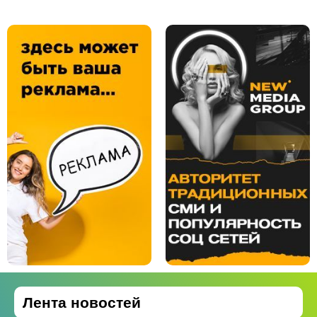
Лента новостей