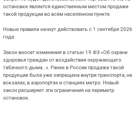
остановке является единственным местом продажи
такой продукции во всём населённом пункте.
Новые правила начнут действовать с 1 сентября 2026
года.
Закон вносит изменения в статью 19 ФЗ «Об охране
здоровья граждан от воздействия окружающего
табачного дыма…». Ранее в России продажа такой
продукции была уже запрещена внутри транспорта, на
вокзалах, в аэропортах и станциях метро. Новый
закон расширяет эти ограничения на периметр
остановок.