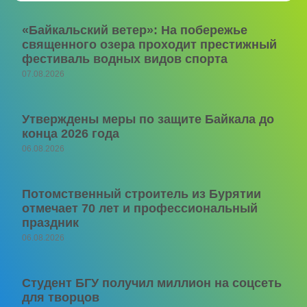
«Байкальский ветер»: На побережье
священного озера проходит престижный
фестиваль водных видов спорта
07.08.2026
Утверждены меры по защите Байкала до
конца 2026 года
06.08.2026
Потомственный строитель из Бурятии
отмечает 70 лет и профессиональный
праздник
06.08.2026
Студент БГУ получил миллион на соцсеть
для творцов