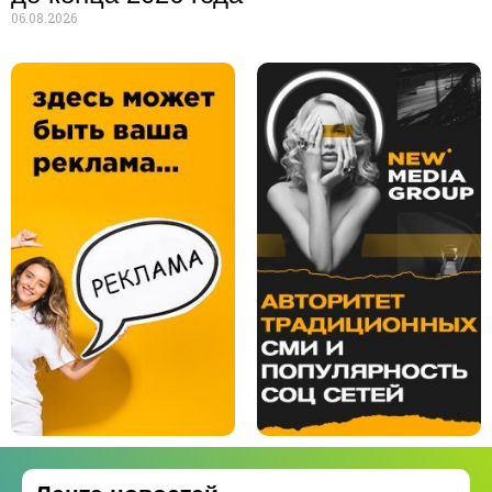
06.08.2026