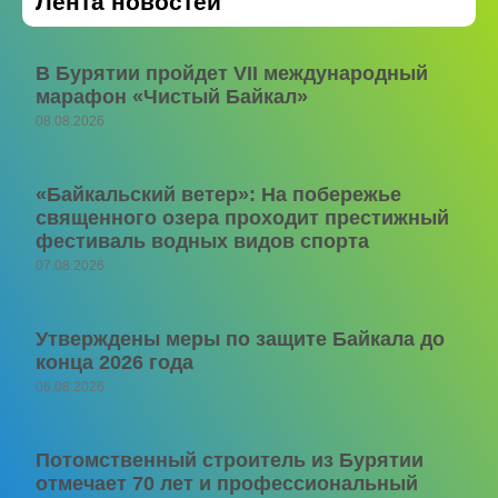
Лента новостей
В Бурятии пройдет VII международный
марафон «Чистый Байкал»
08.08.2026
«Байкальский ветер»: На побережье
священного озера проходит престижный
фестиваль водных видов спорта
07.08.2026
Утверждены меры по защите Байкала до
конца 2026 года
06.08.2026
Потомственный строитель из Бурятии
отмечает 70 лет и профессиональный