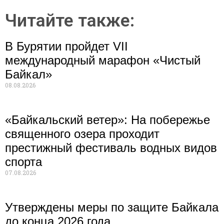
Читайте также:
В Бурятии пройдет VII
международный марафон «Чистый
Байкал»
08.08.2026
«Байкальский ветер»: На побережье
священного озера проходит
престижный фестиваль водных видов
спорта
07.08.2026
Утверждены меры по защите Байкала
до конца 2026 года