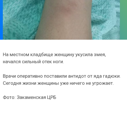
На местном кладбище женщину укусила змея,
начался сильный отек ноги.
Врачи оперативно поставили антидот от яда гадюки.
Сегодня жизни женщины уже ничего не угрожает.
Фото: Закаменская ЦРБ