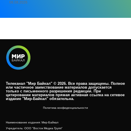
06.08.2026
Телеканал "Мир Байкал" © 2026. Все права защищены. Полное
или частичное заимствование материалов допускается
только с письменного разрешения редакции. При
цитировании материалов прямая активная ссылка на сетевое
издание "Мир-Байкал" обязательна.​
Политика конфиденциальности
Наименование издания: Мир-Байкал
Учредитель: ООО "Восток Медиа Групп"