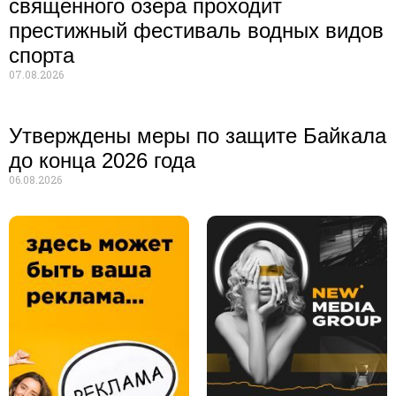
священного озера проходит
престижный фестиваль водных видов
спорта
07.08.2026
Утверждены меры по защите Байкала
до конца 2026 года
06.08.2026