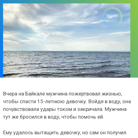
Вчера на Байкале мужчина пожертвовал жизнью,
чтобы спасти 15-летнюю девочку. Войдя в воду, она
почувствовала удары током и закричала. Мужчина
тут же бросился в воду, чтобы помочь ей.
Ему удалось вытащить девочку, но сам он получил