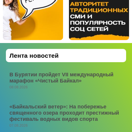
Лента новостей
В Бурятии пройдет VII международный
марафон «Чистый Байкал»
08.08.2026
«Байкальский ветер»: На побережье
священного озера проходит престижный
фестиваль водных видов спорта
07.08.2026