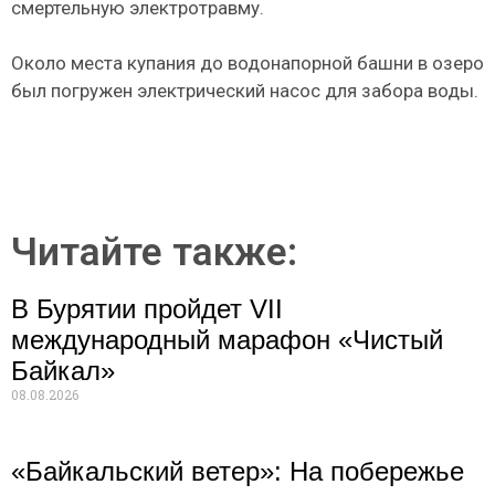
смертельную электротравму.
Около места купания до водонапорной башни в озеро
был погружен электрический насос для забора воды.
Читайте также:
В Бурятии пройдет VII
международный марафон «Чистый
Байкал»
08.08.2026
«Байкальский ветер»: На побережье