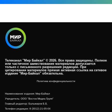
Телеканал "Мир Байкал" © 2026. Все права защищены. Полное
или частичное заимствование материалов допускается
только с письменного разрешения редакции. При
цитировании материалов прямая активная ссылка на сетевое
издание "Мир-Байкал" обязательна.​
Политика конфиденциальности
Наименование издания: Мир-Байкал
Учредитель: ООО "Восток Медиа Групп"
Главный редактор: Бальжиров Б.Б.
Телефон редакции: 8 (3012) 21-05-04