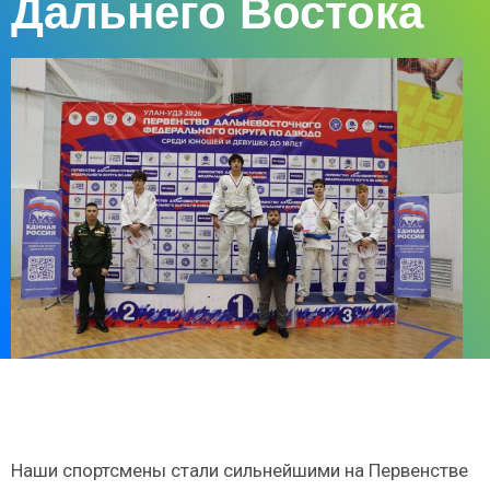
Дальнего Востока
Наши спортсмены стали сильнейшими на Первенстве