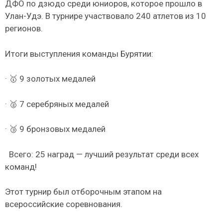
ДФО по дзюдо среди юниоров, которое прошло в
Улан-Удэ. В турнире участвовало 240 атлетов из 10
регионов.
Итоги выступления команды Бурятии:
· 🥇 9 золотых медалей
· 🥈 7 серебряных медалей
· 🥉 9 бронзовых медалей
Всего: 25 наград — лучший результат среди всех
команд!
Этот турнир был отборочным этапом на
всероссийские соревнования.