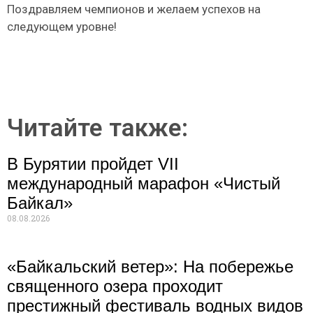
Поздравляем чемпионов и желаем успехов на
следующем уровне!
Читайте также:
В Бурятии пройдет VII
международный марафон «Чистый
Байкал»
08.08.2026
«Байкальский ветер»: На побережье
священного озера проходит
престижный фестиваль водных видов