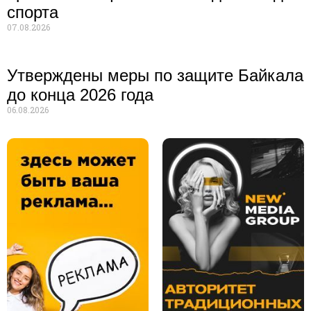
спорта
07.08.2026
Утверждены меры по защите Байкала
до конца 2026 года
06.08.2026