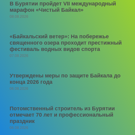
В Бурятии пройдет VII международный
марафон «Чистый Байкал»
08.08.2026
«Байкальский ветер»: На побережье
священного озера проходит престижный
фестиваль водных видов спорта
07.08.2026
Утверждены меры по защите Байкала до
конца 2026 года
06.08.2026
Потомственный строитель из Бурятии
отмечает 70 лет и профессиональный
праздник
06.08.2026