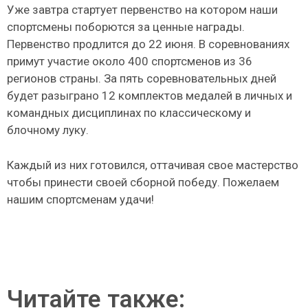
Уже завтра стартует первенство на котором наши
спортсмены поборются за ценные награды.
Первенство продлится до 22 июня. В соревнованиях
примут участие около 400 спортсменов из 36
регионов страны. За пять соревновательных дней
будет разыграно 12 комплектов медалей в личных и
командных дисциплинах по классическому и
блочному луку.
Каждый из них готовился, оттачивая свое мастерство
чтобы принести своей сборной победу. Пожелаем
нашим спортсменам удачи!
Читайте также: