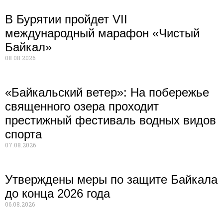
В Бурятии пройдет VII
международный марафон «Чистый
Байкал»
08.08.2026
«Байкальский ветер»: На побережье
священного озера проходит
престижный фестиваль водных видов
спорта
07.08.2026
Утверждены меры по защите Байкала
до конца 2026 года
06.08.2026