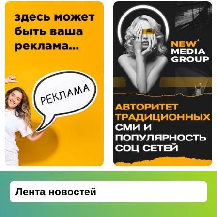
Лента новостей