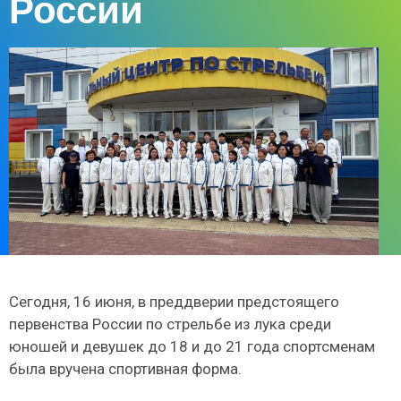
России
Сегодня, 16 июня, в преддверии предстоящего
первенства России по стрельбе из лука среди
юношей и девушек до 18 и до 21 года спортсменам
была вручена спортивная форма.