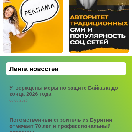
Лента новостей
Утверждены меры по защите Байкала до
конца 2026 года
06.08.2026
Потомственный строитель из Бурятии
отмечает 70 лет и профессиональный