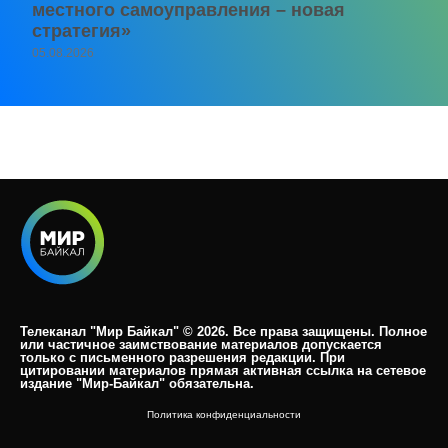
местного самоуправления – новая
стратегия»
05.08.2026
Телеканал "Мир Байкал" © 2026. Все права защищены. Полное
или частичное заимствование материалов допускается
только с письменного разрешения редакции. При
цитировании материалов прямая активная ссылка на сетевое
издание "Мир-Байкал" обязательна.​
Политика конфиденциальности