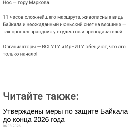
Нос — гору Маркова.
11 часов сложнейшего маршрута, живописные виды
Байкала и неожиданный июньский снег на вершине —
так прошёл праздник у студентов и преподавателей.
Организаторы — ВСГУТУ и ИрНИТУ обещают, что это
только начало!
Читайте также:
Утверждены меры по защите Байкала
до конца 2026 года
06.08.2026