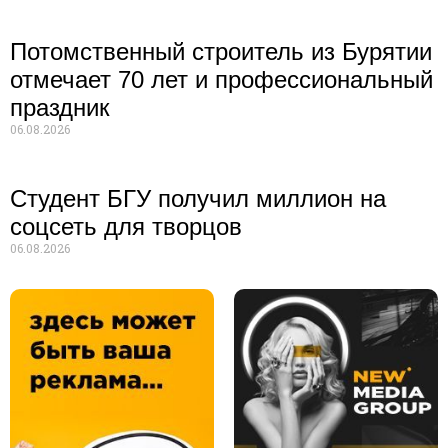
Потомственный строитель из Бурятии
отмечает 70 лет и профессиональный
праздник
06.08.2026
Студент БГУ получил миллион на
соцсеть для творцов
06.08.2026