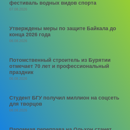
фестиваль водных видов спорта
07.08.2026
Утверждены меры по защите Байкала до
конца 2026 года
06.08.2026
Потомственный строитель из Бурятии
отмечает 70 лет и профессиональный
праздник
06.08.2026
Студент БГУ получил миллион на соцсеть
для творцов
06.08.2026
Паромная переправа на Ольхон станет