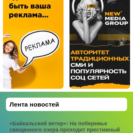
Лента новостей
«Байкальский ветер»: На побережье
священного озера проходит престижный