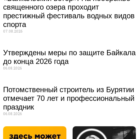
священного озера проходит
престижный фестиваль водных видов
спорта
07.08.2026
Утверждены меры по защите Байкала
до конца 2026 года
06.08.2026
Потомственный строитель из Бурятии
отмечает 70 лет и профессиональный
праздник
06.08.2026