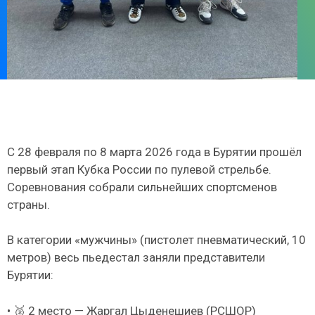
С 28 февраля по 8 марта 2026 года в Бурятии прошёл
первый этап Кубка России по пулевой стрельбе.
Соревнования собрали сильнейших спортсменов
страны.
В категории «мужчины» (пистолет пневматический, 10
метров) весь пьедестал заняли представители
Бурятии:
• 🥈 2 место — Жаргал Цыденешиев (РСШОР)